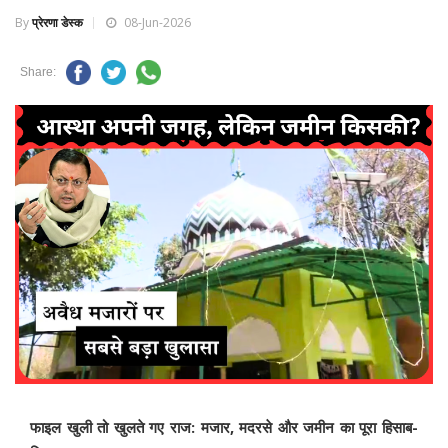
By
प्रेरणा डेस्क
08-Jun-2026
Share:
फाइल खुली तो खुलते गए राज: मजार, मदरसे और जमीन का पूरा हिसाब-