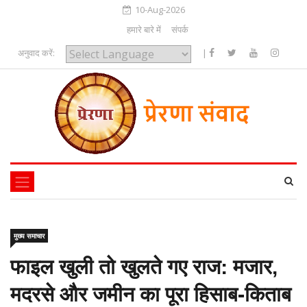
10-Aug-2026
हमारे बारे में
संपर्क
अनुवाद करें:
|
Powered by
मुख्य समाचार
फाइल खुली तो खुलते गए राज: मजार,
मदरसे और जमीन का पूरा हिसाब-किताब