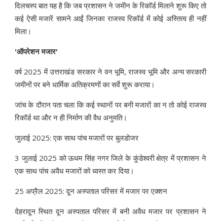
दिलचस्प बात यह है कि जब प्रशासन ने जमीन के रिकॉर्ड मिलाने शुरू किए तो
कई ऐसी मजारें सामने आईं जिनका राजस्व रिकॉर्ड में कोई अस्तित्व ही नहीं
मिला।
'ऑपरेशन मजार'
वर्ष 2025 में उत्तराखंड सरकार ने वन भूमि, राजस्व भूमि और अन्य सरकारी
जमीनों पर बने धार्मिक अतिक्रमणों का सर्वे शुरू कराया।
जांच के दौरान पता चला कि कई स्थानों पर बनी मजारों का न तो कोई राजस्व
रिकॉर्ड था और न ही निर्माण की वैध अनुमति।
जुलाई 2025: एक साथ पांच मजारों पर बुलडोजर
3 जुलाई 2025 को ऊधम सिंह नगर जिले के कुंडेश्वरी क्षेत्र में प्रशासन ने
एक साथ पांच अवैध मजारों को ध्वस्त कर दिया।
25 अप्रैल 2025: दून अस्पताल परिसर में मजार पर एक्शन
देहरादून स्थित दून अस्पताल परिसर में बनी अवैध मजार पर प्रशासन ने