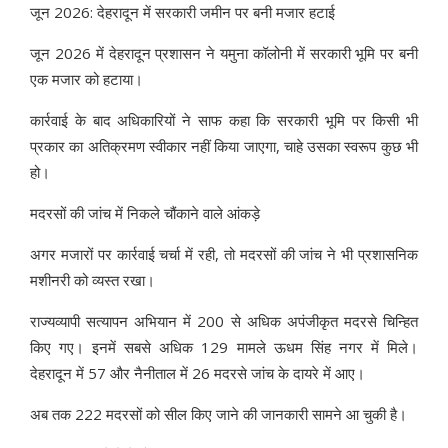
जून 2026: देहरादून में सरकारी जमीन पर बनी मजार हटाई
जून 2026 में देहरादून प्रशासन ने यमुना कॉलोनी में सरकारी भूमि पर बनी
एक मजार को हटाया।
कार्रवाई के बाद अधिकारियों ने साफ कहा कि सरकारी भूमि पर किसी भी
प्रकार का अतिक्रमण स्वीकार नहीं किया जाएगा, चाहे उसका स्वरूप कुछ भी
हो।
मदरसों की जांच में निकले चौंकाने वाले आंकड़े
अगर मजारों पर कार्रवाई चर्चा में रही, तो मदरसों की जांच ने भी प्रशासनिक
मशीनरी को व्यस्त रखा।
राज्यव्यापी सत्यापन अभियान में 200 से अधिक अपंजीकृत मदरसे चिन्हित
किए गए। इनमें सबसे अधिक 129 मामले ऊधम सिंह नगर में मिले।
देहरादून में 57 और नैनीताल में 26 मदरसे जांच के दायरे में आए।
अब तक 222 मदरसों को सील किए जाने की जानकारी सामने आ चुकी है।