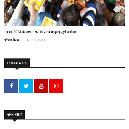
नव वर्ष 2023 के आगमन पर 10 लाख श्रद्धालु पहुंचे अयोध्या
प्रेरणा डैस्क
02-Jan-2023
FOLLOW US
प्रेरणा वीडियो