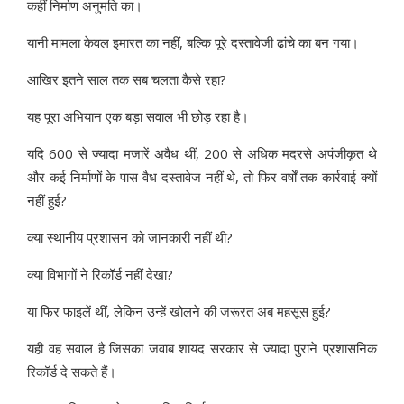
कहीं निर्माण अनुमति का।
यानी मामला केवल इमारत का नहीं, बल्कि पूरे दस्तावेजी ढांचे का बन गया।
आखिर इतने साल तक सब चलता कैसे रहा?
यह पूरा अभियान एक बड़ा सवाल भी छोड़ रहा है।
यदि 600 से ज्यादा मजारें अवैध थीं, 200 से अधिक मदरसे अपंजीकृत थे
और कई निर्माणों के पास वैध दस्तावेज नहीं थे, तो फिर वर्षों तक कार्रवाई क्यों
नहीं हुई?
क्या स्थानीय प्रशासन को जानकारी नहीं थी?
क्या विभागों ने रिकॉर्ड नहीं देखा?
या फिर फाइलें थीं, लेकिन उन्हें खोलने की जरूरत अब महसूस हुई?
यही वह सवाल है जिसका जवाब शायद सरकार से ज्यादा पुराने प्रशासनिक
रिकॉर्ड दे सकते हैं।