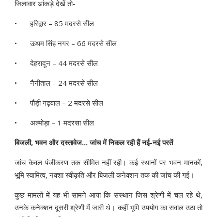
जिलावार आंकड़े देखें तो-
•
हरिद्वार – 85 मदरसे सील
•
ऊधम सिंह नगर – 66 मदरसे सील
•
देहरादून – 44 मदरसे सील
•
नैनीताल – 24 मदरसे सील
•
पौड़ी गढ़वाल – 2 मदरसे सील
•
अल्मोड़ा – 1 मदरसा सील
बिजली, भवन और दस्तावेज... जांच में निकल रही हैं नई-नई परतें
जांच केवल पंजीकरण तक सीमित नहीं रही। कई स्थानों पर भवन मानकों,
भूमि स्वामित्व, नक्शा स्वीकृति और बिजली कनेक्शन तक की जांच की गई।
कुछ मामलों में यह भी सामने आया कि संस्थान जिस श्रेणी में चल रहे थे,
उनके कनेक्शन दूसरी श्रेणी में जारी थे। कहीं भूमि उपयोग का सवाल उठा तो