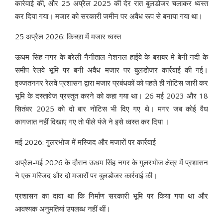
कार्रवाई की, और 25 अप्रैल 2025 की देर रात बुलडोजर चलाकर ध्वस्त
कर दिया गया। मजार को सरकारी जमीन पर अवैध रूप से बनाया गया था।
25 अप्रैल 2026: किच्छा में मजार ध्वस्त
ऊधम सिंह नगर के बरेली-नैनीताल नेशनल हाईवे के बराबर मे बेनी नदी के
समीप रेलवे भूमि पर बनी अवैध मजार पर बुलडोजर कार्रवाई की गई।
इज्जतनगर रेलवे प्रशासन द्वारा मजार प्रबंधकों को पहले ही नोटिस जारी कर
भूमि के दस्तावेज प्रस्तुत करने को कहा गया था। 26 मई 2023 और 18
सितंबर 2025 को दो बार नोटिस भी दिए गए थे। मगर जब कोई वैध
कागजात नहीं दिखाए गए तो पीले पंजे ने इसे ध्वस्त कर दिया ।
मई 2026: गुलरभोज में मस्जिद और मजारों पर कार्रवाई
अप्रैल-मई 2026 के दौरान ऊधम सिंह नगर के गुलरभोज क्षेत्र में प्रशासन
ने एक मस्जिद और दो मजारों पर बुलडोजर कार्रवाई की।
प्रशासन का दावा था कि निर्माण सरकारी भूमि पर किया गया था और
आवश्यक अनुमतियां उपलब्ध नहीं थीं।