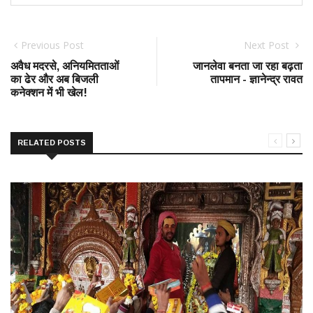
Previous Post
Next Post
अवैध मदरसे, अनियमितताओं
जानलेवा बनता जा रहा बढ़ता
का ढेर और अब बिजली
तापमान - ज्ञानेन्द्र रावत
कनेक्शन में भी खेल!
RELATED POSTS