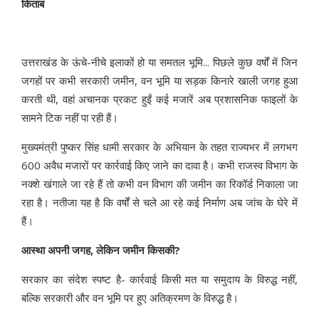
किताब
उत्तराखंड के ऊंचे-नीचे इलाकों हो या समतल भूमि... पिछले कुछ वर्षों में जिन
जगहों पर कभी सरकारी जमीन, वन भूमि या सड़क किनारे खाली जगह हुआ
करती थी, वहां अचानक प्रकट हुईं कई मजारें अब प्रशासनिक फाइलों के
सामने टिक नहीं पा रही हैं।
मुख्यमंत्री पुष्कर सिंह धामी सरकार के अभियान के तहत राज्यभर में लगभग
600 अवैध मजारों पर कार्रवाई किए जाने का दावा है। कभी राजस्व विभाग के
नक्शे खंगाले जा रहे हैं तो कभी वन विभाग की जमीन का रिकॉर्ड निकाला जा
रहा है। नतीजा यह है कि वर्षों से चले आ रहे कई निर्माण अब जांच के घेरे में
हैं।
आस्था अपनी जगह, लेकिन जमीन किसकी?
सरकार का संदेश स्पष्ट है- कार्रवाई किसी मत या समुदाय के विरुद्ध नहीं,
बल्कि सरकारी और वन भूमि पर हुए अतिक्रमण के विरुद्ध है।