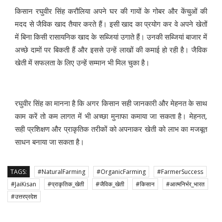
किसान रघुवीर सिंह करौलिया अपने घर की गायों के गोबर और केंचुओं की
मदद से जैविक खाद तैयार करते हैं। इसी खाद का प्रयोग कर वे अपने खेतों
में बिना किसी रासायनिक खाद के सब्जियां उगाते हैं। उनकी सब्जियां बाजार में
अच्छे दामों पर बिकती हैं और इससे उन्हें लाखों की कमाई हो रही है। जैविक
खेती में सफलता के लिए उन्हें सम्मान भी मिल चुका है।
रघुवीर सिंह का मानना है कि अगर किसान सही जानकारी और मेहनत के साथ
काम करें तो कम लागत में भी अच्छा मुनाफा कमाया जा सकता है। मेहनत,
सही प्रशिक्षण और प्राकृतिक तरीकों को अपनाकर खेती को लाभ का मजबूत
साधन बनाया जा सकता है।
TAGS:
#NaturalFarming
#OrganicFarming
#FarmerSuccess
#JaiKisan
#प्राकृतिक_खेती
#जैविक_खेती
#किसान
#आत्मनिर्भर_भारत
#उत्तरप्रदेश