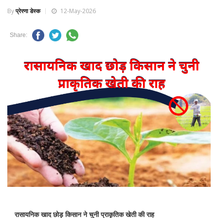
By
प्रेरणा डेस्क
12-May-2026
Share:
रासायनिक खाद छोड़ किसान ने चुनी प्राकृतिक खेती की राह