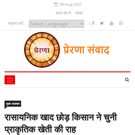
08-Aug-2026
हमारे बारे में
संपर्क
अनुवाद करें:
|
Powered by
मुख्य समाचार
रासायनिक खाद छोड़ किसान ने चुनी
प्राकृतिक खेती की राह