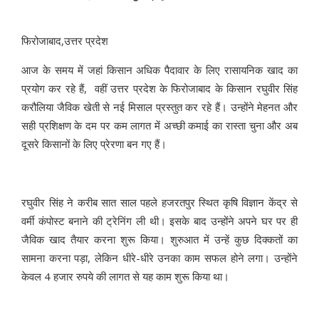
फिरोजाबाद,उत्तर प्रदेश
आज के समय में जहां किसान अधिक पैदावार के लिए रासायनिक खाद का
प्रयोग कर रहे हैं, वहीं उत्तर प्रदेश के फिरोजाबाद के किसान रघुवीर सिंह
करौलिया जैविक खेती से नई मिसाल प्रस्तुत कर रहे हैं। उन्होंने मेहनत और
सही प्रशिक्षण के दम पर कम लागत में अच्छी कमाई का रास्ता चुना और अब
दूसरे किसानों के लिए प्रेरणा बन गए हैं।
रघुवीर सिंह ने करीब सात साल पहले हजरतपुर स्थित कृषि विज्ञान केंद्र से
वर्मी कंपोस्ट बनाने की ट्रेनिंग ली थी। इसके बाद उन्होंने अपने घर पर ही
जैविक खाद तैयार करना शुरू किया। शुरुआत में उन्हें कुछ दिक्कतों का
सामना करना पड़ा, लेकिन धीरे-धीरे उनका काम सफल होने लगा। उन्होंने
केवल 4 हजार रुपये की लागत से यह काम शुरू किया था।