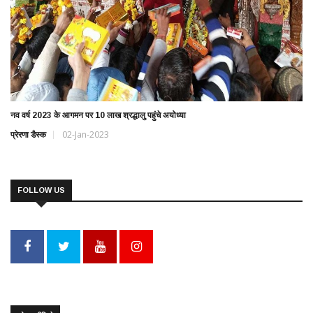
नव वर्ष 2023 के आगमन पर 10 लाख श्रद्धालु पहुंचे अयोध्या
प्रेरणा डैस्क
02-Jan-2023
FOLLOW US