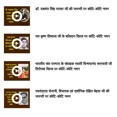
डॉ. यशवंत सिंह परमार जी की जयन्ती पर कोटि-कोटि नमन
राम कृष्ण विश्वास जी के बलिदान दिवस पर कोटि-कोटि नमन
भारतीय संत परम्परा के संवाहक स्वामी चिन्मयानंद सरस्वती जी
तिरोभाव दिवस पर कोटि-कोटि नमन
स्वतंत्रता सेनानी, विचारक एवं दार्शनिक रोहित मेहता जी की
जयन्ती पर कोटि-कोटि नमन