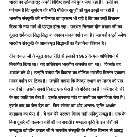
भारत का लोकतन्त्र अपनी विशिष्टताओं को पुनः जगा रहा है। इसी का
परिणाम है कि सूर्योदय की भाँति मौलिक सूत्रों की धूल झाड़ी जा रही है ।
भारतीय संस्कृति की नाविन्यता का प्रमाण भी यही है कि जब कहीं विचलन
दिखा तो नया मार्ग भी प्रसूत होता रहा। उदभट चिन्तक दीन दयाल जी का
दूसरा सर्वकाल सिद्ध सिद्धान्त एकात्म मानव दर्शन का है। यह दर्शन पूर्ण रूपेण
भारतीय संस्कृति के आधारभूत सिद्धान्तों का वैज्ञानिक विवेचन है।
1965
दीन दयाल जी ने बहुत सरल रीति से इसको
के एक अधिवेशन में
निरूपित किया था। यह अधिवेशन भारतीय जनसंघ का था। जिसके वह
अध्यक्ष बने थे। उन्होंने बताया कि विकास का मौलिक भारतीय चिन्तन एकात्म
मानव दर्शन पर टिका है। उन्होंने बताया कि केन्द्र स्थान पर मानव को रख
कर देखें। उसके सबसे निकट एक घेरा है जो परिवार का है। परिवार के घेरे
के बाद जाति का घेरा है। इसके उपरान्त गांव या बस्ती का सामाजिक घेरा है।
,
इसके बाद का घेरा देश का
फिर संसार का और अन्ततः सृष्टि अर्थात
ब्रह्माण्ड का घेरा है। ये सब घेरे परस्पर विलग नहीं अपितु सम्बद्ध हैं। एक के
बिना दूसरे की कल्पना नहीं की जा सकती। मण्डला कृति के इन घेरों की
सम्बद्धता को दीन दयाल जी ने भारतीय संस्कृति के मौलिक चिन्तन से आबद्ध