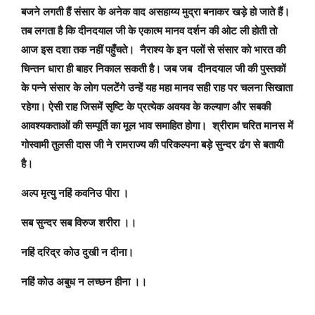
बजने लगती हैं संसार के अनेक वाद असहाय्य मुद्रा बनाकर खड़े हो जाते हैं।
तब लगता है कि दीनदयाल जी के एकात्म मानव दर्शन की ओट ली होती तो
आज इस दशा तक नहीं पहुँचते। नैराश्य के इन पलों से संसार को भारत की
चिन्तन धारा ही बाहर निकाल सकती है। जब जब दीनदयाल जी की पुस्तकों
के पन्ने संसार के लोग पलटेंगे उन्हें यह महा मानव सही राह पर चलना सिखाता
रहेगा। ऐसी राह जिसमें सृष्टि के प्रत्येक अवयव के कल्याण और सबकी
आवश्यकताओं की सम्पूर्ति का मूल भाव समाहित होगा। श्रीराम चरित मानस में
गोस्वामी तुलसी दास जी ने रामराज्य की परिकल्पना बड़े सुन्दर ढंग से बतायी
है।
अल्प मृत्यु नहिं कवनिउ पीरा ।
सब सुन्दर सब विरुज शरीरा ।।
नहिं दरिद्र कोउ दुखी न दीना।
नहिं कोउ अबुध न लच्छन हीना ।।