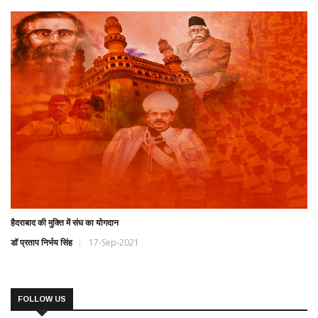
हैदराबाद की मुक्ति में संघ का योगदान
डॉ प्रताप निर्भय सिंह
17-Sep-2021
FOLLOW US