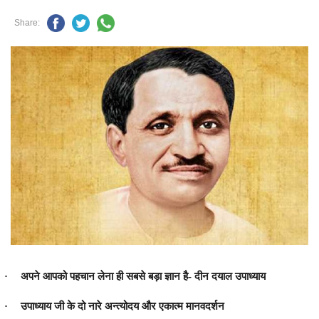
Share:
·
अपने आपको पहचान लेना ही सबसे बड़ा ज्ञान है- दीन दयाल उपाध्याय
·
उपाध्याय जी के दो नारे
अन्त्योदय
और
एकात्म मानवदर्शन