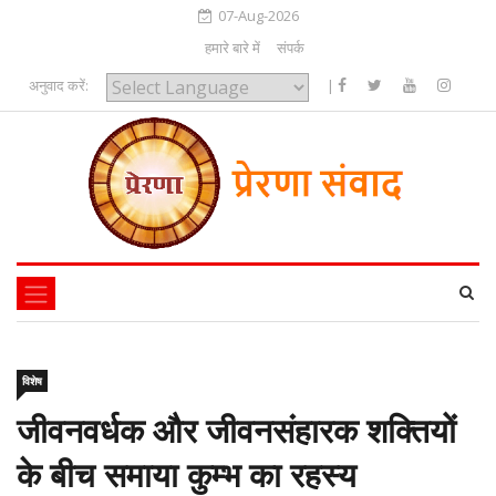
07-Aug-2026
हमारे बारे में
संपर्क
अनुवाद करें:
|
Powered by
विशेष
जीवनवर्धक और जीवनसंहारक शक्तियों
के बीच समाया कुम्भ का रहस्य