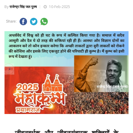
By
राजेन्द्र सिंह जल पुरुष
10-Feb-2025
Share: