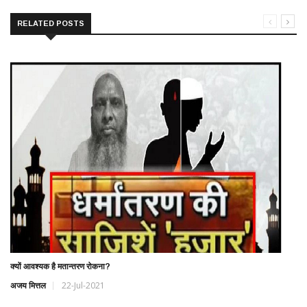
RELATED POSTS
क्यों आवश्यक है मतान्तरण रोकना?
अजय मित्तल
22-Jul-2021