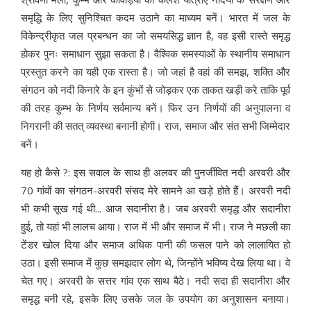
समृद्धि के लिए सुनिश्चित कदम उठाने का माध्यम बनें। भारत में जल के
विकेन्द्रीकृत जल प्रबन्धन का जो समयसिद्ध ज्ञान है, वह इसी रास्ते समृद्ध
होकर पुनः समाधान सुझा सकता है। वैश्विक समस्याओं के स्थानीय समाधान
प्रस्तुत करने का यही एक रास्ता है। जो जहां है वहां की समझ, शक्ति और
संगठन को नदी किनारे के इन कुंभों से जोड़कर एक ताकत खड़ी करे ताकि पूर्व
की तरह कुम्भ के निर्णय सर्वमान्य बनें। फिर उन निर्णयों की अनुपालना व
निगरानी की सतत् व्यवस्था बनानी होगी। राज, समाज और संत सभी जिम्मेदार
बनें।
यह हो कैसे ?: इस सवाल के साथ ही अलवर की पुनर्जीवित नदी अरवरी और
70 गांवों का संगठन-अरवरी संसद मेरे सामने आ खड़े होते हैं। अरवरी नदी
भी कभी सूख गई थी... आज सदानीरा है। जब अरवरी समृद्ध और सदानीरा
हुई, तो यहां भी लालच आया। राज में भी और समाज में भी। राज ने मछली का
टेंडर खोल दिया और समाज अधिक पानी की फसल पाने को लालायित हो
उठा। इसी समाज में कुछ समझदार लोग थे, जिन्होंने भविष्य देख लिया था। वे
चेत गए। अरवरी के सत्तर गांव एक साथ बैठे। नदी सदा ही सदानीरा और
समृद्ध बनी रहे, इसके लिए उसके जल के उपयोग का अनुशासन बनाया।