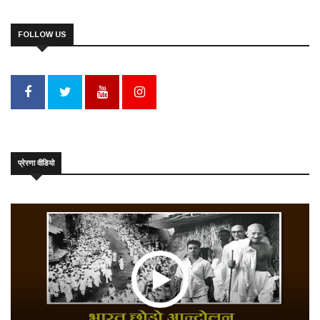
FOLLOW US
प्रेरणा वीडियो