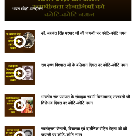
भारत छोड़ो आन्दोलन
डॉ. यशवंत सिंह परमार जी की जयन्ती पर कोटि-कोटि नमन
राम कृष्ण विश्वास जी के बलिदान दिवस पर कोटि-कोटि नमन
भारतीय संत परम्परा के संवाहक स्वामी चिन्मयानंद सरस्वती जी
तिरोभाव दिवस पर कोटि-कोटि नमन
स्वतंत्रता सेनानी, विचारक एवं दार्शनिक रोहित मेहता जी की
जयन्ती पर कोटि-कोटि नमन