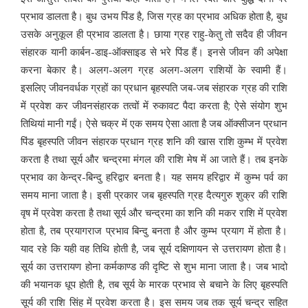
प्रभाव डालता है। बुध उभय पिंड है, जिस ग्रह का प्रभाव अधिक होता है, बुध
उसके अनुकूल ही प्रभाव डालता है। छाया ग्रह राहु-केतु तो सदैव ही जीवन
संहारक यानी कार्बन-डाइ-ऑक्साइड से भरे पिंड हैं। इनसे जीवन की अपेक्षा
करना बेकार है। अलग-अलग ग्रह अलग-अलग राशियों के स्वामी हैं।
इसलिए जीवनवर्धक ग्रहों का प्रधान बृहस्पति जब-जब संहारक ग्रह की राशि
में प्रवेश कर जीवनसंहारक तत्वों में रुकावट पैदा करता है; ऐसे संयोग शुभ
तिथियां मानी गईं। ऐसे चक्र में एक समय ऐसा आता है जब ऑक्सीजन प्रधान
पिंड बृहस्पति जीवन संहारक प्रधान ग्रह शनि की खास राशि कुम्भ में प्रवेश
करता है तथा सूर्य और चन्द्रमा मंगल की राशि मेष में आ जाते हैं। तब इनके
प्रभाव का केन्द्र-बिन्दु हरिद्वार बनता है। यह समय हरिद्वार में कुम्भ पर्व का
समय माना जाता है। इसी प्रकार जब बृहस्पति ग्रह दैत्यगुरु शुक्र की राशि
वृष में प्रवेश करता है तथा सूर्य और चन्द्रमा का शनि की मकर राशि में प्रवेश
होता है, तब प्रयागराज प्रभाव बिन्दु बनता है और कुम्भ प्रयाग में होता है।
याद रहे कि यही वह तिथि होती है, जब सूर्य दक्षिणायन से उत्तरायण होता है।
सूर्य का उत्तरायण होना कर्मकाण्ड की दृष्टि से शुभ माना जाता है। जब भादो
की भयानक धूप होती है, तब सूर्य के मारक प्रभाव से बचाने के लिए बृहस्पति
सूर्य की राशि सिंह में प्रवेश करता है। इस समय जब तक सूर्य चन्द्र सहित