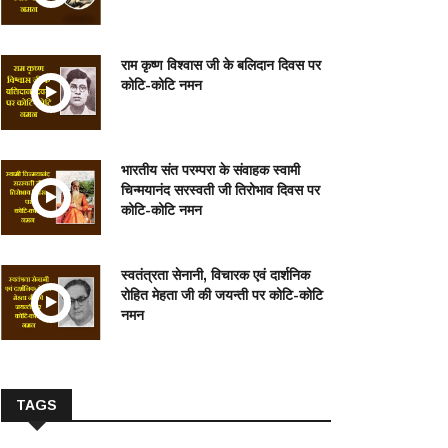
राम कृष्ण विश्वास जी के बलिदान दिवस पर
कोटि-कोटि नमन
भारतीय संत परम्परा के संवाहक स्वामी
चिन्मयानंद सरस्वती जी तिरोभाव दिवस पर
कोटि-कोटि नमन
स्वतंत्रता सेनानी, विचारक एवं दार्शनिक
रोहित मेहता जी की जयन्ती पर कोटि-कोटि
नमन
TAGS