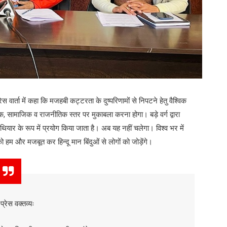
रेस वार्ता में कहा कि मजहबी कट्टरता के दुष्परिणामों से निपटने हेतु वैश्विक
,
िक
सामाजिक व राजनीतिक स्तर पर मुकाबला करना होगा। बड़े वर्ग द्वारा
ियार के रूप में प्रयोग किया जाता है। अब यह नहीं चलेगा। विश्व भर में
।
 हम और मजबूत कर हिन्दू मान बिंदुओं से लोगों को जोड़ेंगे
प्रेस वक्तव्यः