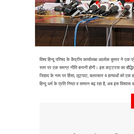
विश्व हिन्दू परिषद के केंद्रीय कार्याध्यक्ष आलोक कुमार ने एक प्
स्तर पर एक समग्र नीति बनानी होगी। इस कट्टरता का बौद्ध
,
,
जिहाद के नाम पर हिंसा
लूटपाट
बलात्कार व हत्याओं को एक हथ
,
हिन्दू धर्म के प्रति निष्ठा व सम्मान बढ़ रहा है
अब इस विश्वास को