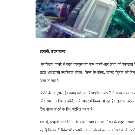
हल्द्वानी, उत्तराखण्ड
प्लास्टिक कचरे से बढ़ते प्रदूषण को कम करने और लोगों को स्वच्छता
,
,
तहत अब खाली प्लास्टिक बोतल
चिप्स के पैकेट
कोल्ड ड्रिंक की केन
दिया जा रहा है।
रिपोर्ट के अनुसार, हैदराबाद की एक रिसाइकिल कंपनी ने राज्य सरका
और रामनगर स्थित कॉर्बेट पार्क क्षेत्र में किया जा रहा है। इसका उद्
लिए वापस करने के लिए प्रेरित करना है।
बता दें, हल्द्वानी नगर निगम के सामने स्वच्छ भारत मिशन के तहत “सब
रहा है कि खाली पैकेट और प्लास्टिक की बोतलें जमा करने पर उनके खाते मे