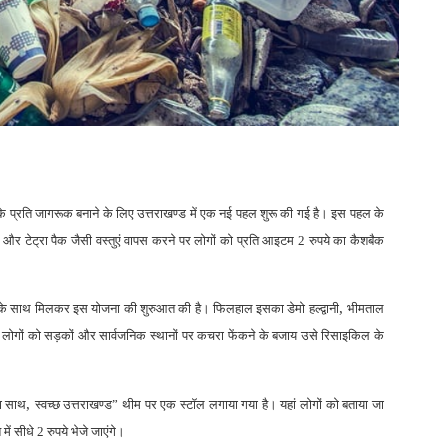
 के प्रति जागरूक बनाने के लिए उत्तराखण्ड में एक नई पहल शुरू की गई है। इस पहल के
 और टेट्रा पैक जैसी वस्तुएं वापस करने पर लोगों को प्रति आइटम 2 रुपये का कैशबैक
,
र के साथ मिलकर इस योजना की शुरुआत की है। फिलहाल इसका डेमो हल्द्वानी
भीमताल
देश्य लोगों को सड़कों और सार्वजनिक स्थानों पर कचरा फेंकने के बजाय उसे रिसाइकिल के
,
का साथ
स्वच्छ उत्तराखण्ड” थीम पर एक स्टॉल लगाया गया है। यहां लोगों को बताया जा
ं सीधे 2 रुपये भेजे जाएंगे।