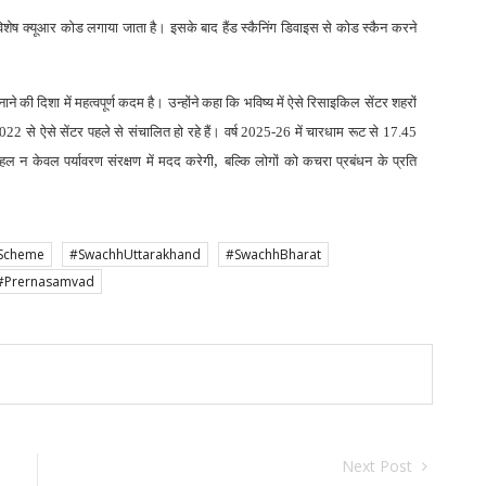
शेष क्यूआर कोड लगाया जाता है। इसके बाद हैंड स्कैनिंग डिवाइस से कोड स्कैन करने
े की दिशा में महत्वपूर्ण कदम है। उन्होंने कहा कि भविष्य में ऐसे रिसाइकिल सेंटर शहरों
ष 2022 से ऐसे सेंटर पहले से संचालित हो रहे हैं। वर्ष 2025-26 में चारधाम रूट से 17.45
,
हल न केवल पर्यावरण संरक्षण में मदद करेगी
बल्कि लोगों को कचरा प्रबंधन के प्रति
Scheme
#SwachhUttarakhand
#SwachhBharat
#Prernasamvad
Next Post