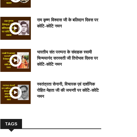
राम कृष्ण विश्वास जी के बलिदान दिवस पर
कोटि-कोटि नमन
भारतीय संत परम्परा के संवाहक स्वामी
चिन्मयानंद सरस्वती जी तिरोभाव दिवस पर
कोटि-कोटि नमन
स्वतंत्रता सेनानी, विचारक एवं दार्शनिक
रोहित मेहता जी की जयन्ती पर कोटि-कोटि
नमन
TAGS