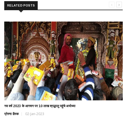
RELATED POSTS
नव वर्ष 2023 के आगमन पर 10 लाख श्रद्धालु पहुंचे अयोध्या
प्रेरणा डैस्क
02-Jan-2023