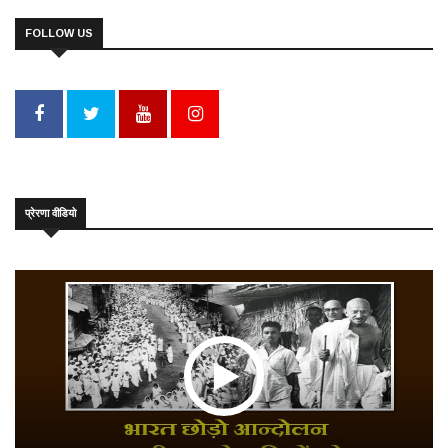
FOLLOW US
प्रेरणा वीडियो