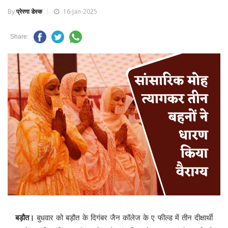
By
प्रेरणा डेस्क
16-Jan-2025
Share:
बड़ौत।
बुधवार को बड़ौत के दिगंबर जैन कॉलेज के ए फील्ड में तीन दीक्षार्थी