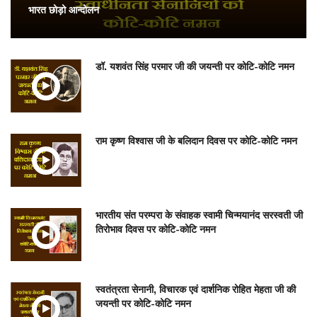
भारत छोड़ो आन्दोलन
डॉ. यशवंत सिंह परमार जी की जयन्ती पर कोटि-कोटि नमन
राम कृष्ण विश्वास जी के बलिदान दिवस पर कोटि-कोटि नमन
भारतीय संत परम्परा के संवाहक स्वामी चिन्मयानंद सरस्वती जी
तिरोभाव दिवस पर कोटि-कोटि नमन
स्वतंत्रता सेनानी, विचारक एवं दार्शनिक रोहित मेहता जी की
जयन्ती पर कोटि-कोटि नमन