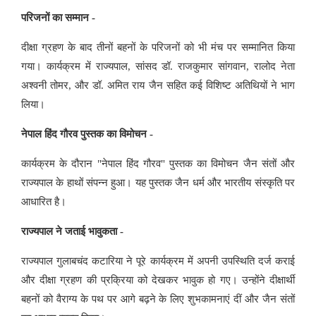
परिजनों का सम्मान -
दीक्षा ग्रहण के बाद तीनों बहनों के परिजनों को भी मंच पर सम्मानित किया
गया। कार्यक्रम में राज्यपाल, सांसद डॉ. राजकुमार सांगवान, रालोद नेता
अश्वनी तोमर, और डॉ. अमित राय जैन सहित कई विशिष्ट अतिथियों ने भाग
लिया।
नेपाल हिंद गौरव पुस्तक का विमोचन -
कार्यक्रम के दौरान "नेपाल हिंद गौरव" पुस्तक का विमोचन जैन संतों और
राज्यपाल के हाथों संपन्न हुआ। यह पुस्तक जैन धर्म और भारतीय संस्कृति पर
आधारित है।
राज्यपाल ने जताई भावुकता -
राज्यपाल गुलाबचंद कटारिया ने पूरे कार्यक्रम में अपनी उपस्थिति दर्ज कराई
और दीक्षा ग्रहण की प्रक्रिया को देखकर भावुक हो गए। उन्होंने दीक्षार्थी
बहनों को वैराग्य के पथ पर आगे बढ़ने के लिए शुभकामनाएं दीं और जैन संतों