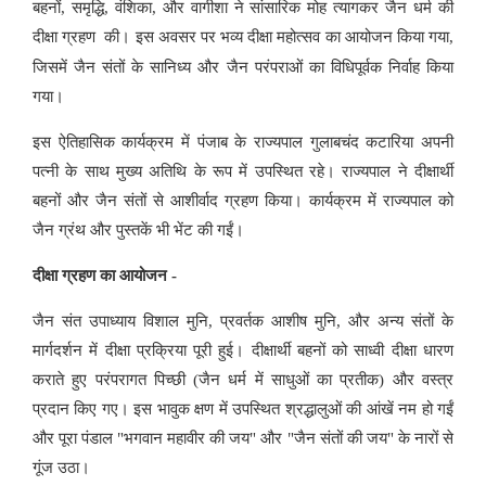
बहनों, समृद्धि, वंशिका, और वागीशा ने सांसारिक मोह त्यागकर जैन धर्म की
दीक्षा
ग्रहण
की। इस अवसर पर भव्य दीक्षा महोत्सव का आयोजन किया गया,
जिसमें जैन संतों के सानिध्य और जैन परंपराओं का विधिपूर्वक निर्वाह किया
गया।
इस ऐतिहासिक कार्यक्रम में पंजाब के राज्यपाल गुलाबचंद कटारिया अपनी
पत्नी के साथ मुख्य अतिथि के रूप में उपस्थित रहे। राज्यपाल ने दीक्षार्थी
बहनों और जैन संतों से आशीर्वाद ग्रहण किया। कार्यक्रम में राज्यपाल को
जैन ग्रंथ और पुस्तकें भी भेंट की गईं।
दीक्षा ग्रहण का आयोजन -
जैन संत उपाध्याय विशाल मुनि, प्रवर्तक आशीष मुनि, और अन्य संतों के
मार्गदर्शन में दीक्षा प्रक्रिया पूरी हुई। दीक्षार्थी बहनों को साध्वी दीक्षा धारण
कराते हुए परंपरागत पिच्छी (जैन धर्म में साधुओं का प्रतीक) और वस्त्र
प्रदान किए गए। इस भावुक क्षण में उपस्थित श्रद्धालुओं की आंखें नम हो गईं
और पूरा पंडाल "भगवान महावीर की जय" और "जैन संतों की जय" के नारों से
गूंज उठा।