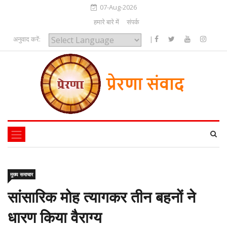
07-Aug-2026
हमारे बारे में
संपर्क
अनुवाद करें:
|
Powered by
मुख्य समाचार
सांसारिक मोह त्यागकर तीन बहनों ने
धारण किया वैराग्य