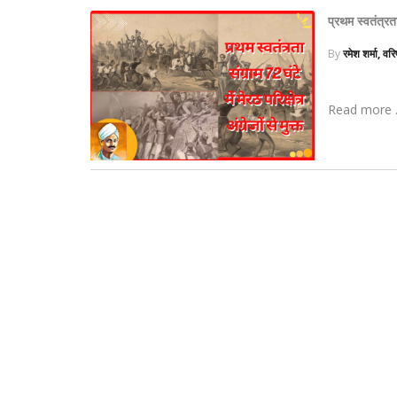
प्रथम स्वतंत्रता 
By
रमेश शर्मा, वर
Read more .