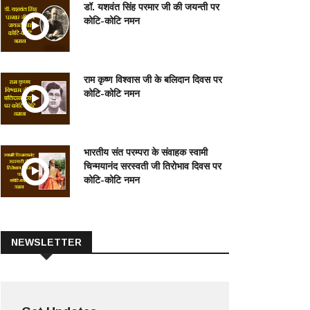
डॉ. यशवंत सिंह परमार जी की जयन्ती पर
कोटि-कोटि नमन
राम कृष्ण विश्वास जी के बलिदान दिवस पर
कोटि-कोटि नमन
भारतीय संत परम्परा के संवाहक स्वामी
चिन्मयानंद सरस्वती जी तिरोभाव दिवस पर
कोटि-कोटि नमन
NEWSLETTER