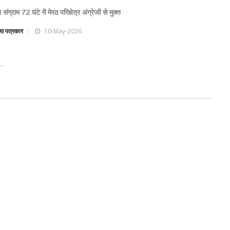
संग्राम 72 घंटे में मेरठ परिक्षेत्र अंग्रेजों से मुक्त
िष्ठ पत्रकार
10-May-2026
..