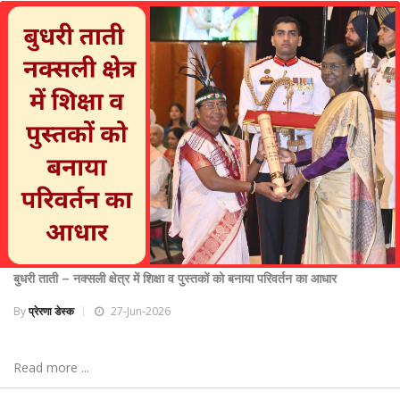
बुधरी ताती – नक्सली क्षेत्र में शिक्षा व पुस्तकों को बनाया परिवर्तन का आधार
By
प्रेरणा डेस्क
27-Jun-2026
Read more ...