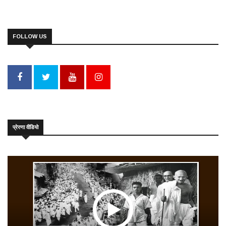
FOLLOW US
प्रेरणा वीडियो