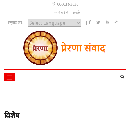
06-Aug-2026
हमारे बारे में
संपर्क
अनुवाद करें:
|
Powered by
विशेष