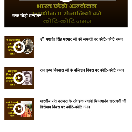
भारत छोड़ो आन्दोलन
डॉ. यशवंत सिंह परमार जी की जयन्ती पर कोटि-कोटि नमन
राम कृष्ण विश्वास जी के बलिदान दिवस पर कोटि-कोटि नमन
भारतीय संत परम्परा के संवाहक स्वामी चिन्मयानंद सरस्वती जी
तिरोभाव दिवस पर कोटि-कोटि नमन