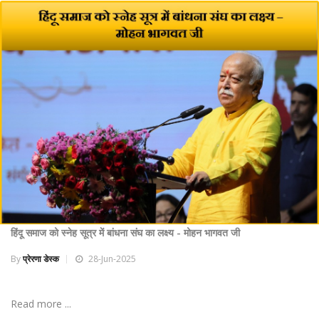
हिंदू समाज को स्नेह सूत्र में बांधना संघ का लक्ष्य - मोहन भागवत जी
By
प्रेरणा डेस्क
28-Jun-2025
Read more ...