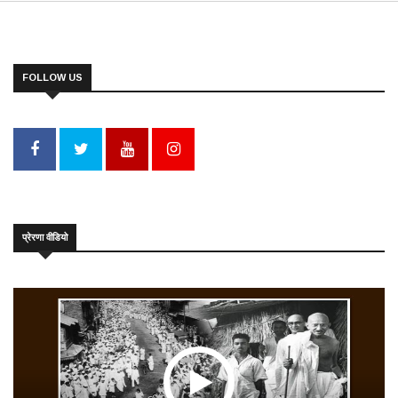
FOLLOW US
प्रेरणा वीडियो