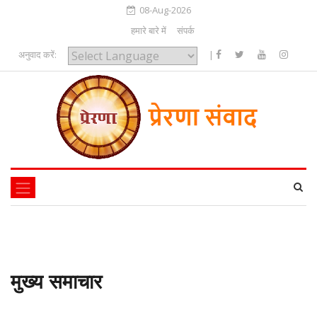
08-Aug-2026
हमारे बारे में
संपर्क
अनुवाद करें:
|
Powered by
मुख्य समाचार