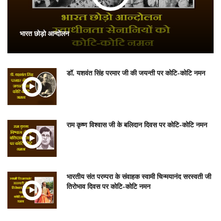
भारत छोड़ो आन्दोलन
डॉ. यशवंत सिंह परमार जी की जयन्ती पर कोटि-कोटि नमन
राम कृष्ण विश्वास जी के बलिदान दिवस पर कोटि-कोटि नमन
भारतीय संत परम्परा के संवाहक स्वामी चिन्मयानंद सरस्वती जी
तिरोभाव दिवस पर कोटि-कोटि नमन