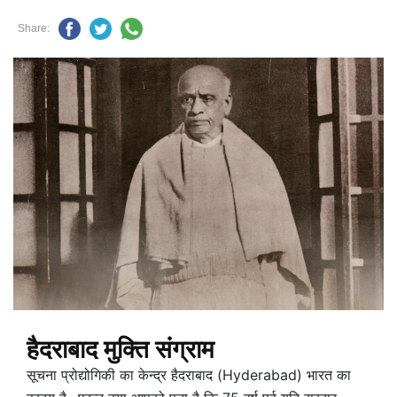
Share:
हैदराबाद मुक्ति संग्राम
सूचना प्रोद्योगिकी का केन्द्र हैदराबाद (Hyderabad) भारत का