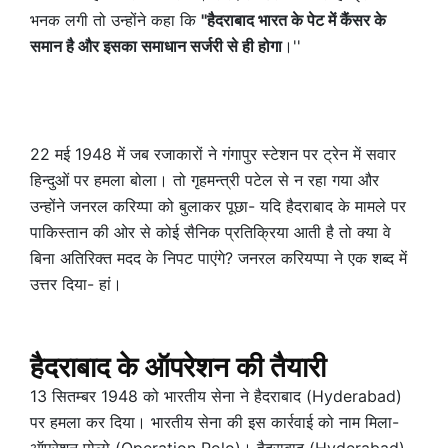
भनक लगी तो उन्होंने कहा कि
''हैदराबाद भारत के पेट में कैंसर के
समान है और इसका समाधान सर्जरी से ही होगा
।''
22 मई 1948 में जब रजाकारों ने गंगापुर स्टेशन पर ट्रेन में सवार
हिन्दुओं पर हमला बोला। तो गृहमन्त्री पटेल से न रहा गया और
उन्होंने जनरल करिय्पा को बुलाकर पूछा- यदि हैदराबाद के मामले पर
पाकिस्तान की ओर से कोई सैनिक प्रतिक्रिया आती है तो क्या वे
बिना अतिरिक्त मदद के निपट पाएंगे? जनरल करियप्पा ने एक शब्द में
उत्तर दिया- हां।
हैदराबाद के ऑपरेशन की तैयारी
13 सितम्बर 1948 को भारतीय सेना ने हैदराबाद (Hyderabad)
पर हमला कर दिया। भारतीय सेना की इस कार्रवाई को नाम मिला-
ऑपरेशन पोलो (Operation Polo)। हैदराबाद (Hyderabad)