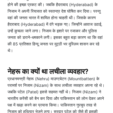
होने की इच्छा प्रकट की। जबकि हैदराबाद (Hyderabad) के
निजाम ने अपनी रियासत को स्वतन्त्र देश घोषित कर दिया। परन्तु
वहां की जनता भारत में शामिल होना चाहती थी। जिसके कारण
हैदराबाद (Hyderabad) में दंगे भड़क गए। जिन्होंने आवाज उठाई,
उन्हें कुचला जाने लगा। निजाम के इशारे पर रजाकर और पुलिस
जनता को डराने-धमकाने लगी। इसका बहुत बड़ा कारण था कि वहां
की 85 प्रतिशत हिन्दू जनता पर मुट्ठी भर मुस्लिम शासन कर रहे
थे।
नेहरू का क्यों था लचीला व्यवहार?
प्रधानमन्त्री नेहरू (Nehru) माउण्टबेटन (Mountbatten) के
परामर्श पर निजाम (Nizam) के साथ लचीला व्यवहार अपना रहे थे।
जबकि पटेल (Patel) इससे सहमत नहीं थे। निजाम (Nizam) ने
भारतीय करेंसी को बैन कर दिया और पाकिस्तान को लोन देकर अपने
पक्ष में खड़ा करने का प्रयास किया। पाकिस्तान गुपचुप तरह से
निजाम को हथियार भेजने लगा। सरदार पटेल को जैसे ही इसकी