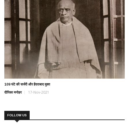
109 घंटे की सर्जरी और हैदराबाद मुक्त
दीपिका मनोहर
17-Nov-2021
FOLLOW US