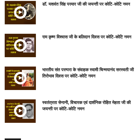
डॉ. यशवंत सिंह परमार जी की जयन्ती पर कोटि-कोटि नमन
राम कृष्ण विश्वास जी के बलिदान दिवस पर कोटि-कोटि नमन
भारतीय संत परम्परा के संवाहक स्वामी चिन्मयानंद सरस्वती जी
तिरोभाव दिवस पर कोटि-कोटि नमन
स्वतंत्रता सेनानी, विचारक एवं दार्शनिक रोहित मेहता जी की
जयन्ती पर कोटि-कोटि नमन