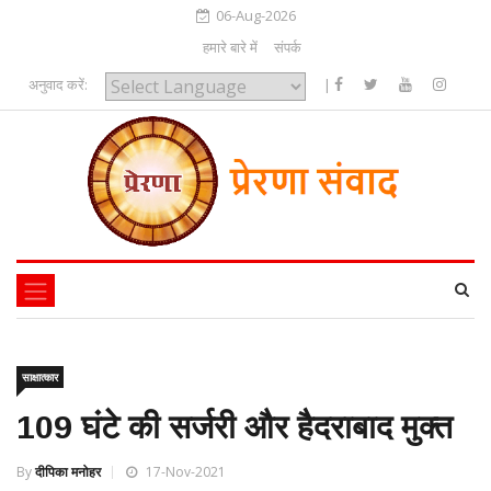
06-Aug-2026
हमारे बारे में
संपर्क
अनुवाद करें:
|
Powered by
साक्षात्कार
109 घंटे की सर्जरी और हैदराबाद मुक्त
By
दीपिका मनोहर
17-Nov-2021