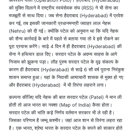
को मुक्ति दिलाने में राष्ट्रीय स्वयंसेवक संघ (RSS) ने भी सेना का
मजबूती से साथ दिया। जब सेना हैदराबाद (Hyderabad) में प्रवेश
कर गई, तब इसकी जानकारी प्रधानमन्त्री जवाहर लाल नेहरू
(Nehru) को दी गई। क्योंकि पटेल को अनुमान था कि यदि नेहरू
को सैन्य कार्रवाई के बारे में पहले से बताया गया तो वे इसे रोकने का
पूरा प्रयास करेंगे। साढ़े 4 दिन में ही हैदराबाद (Hyderabad) की
सेना ने हथियार डाल दिए। सरदार पटेल के अदम्य साहस के आगे
निजाम को झुकना पड़ा। लौह पुरुष सरदार पटेल के दृढ़ संकल्प के
कारण ही हैदराबाद (Hyderabad) से साढ़े 6 सौ वर्ष पुराना निरंकुश
शासन समाप्त हुआ। यहां के निवासी अत्याचारी शासक से मुक्त हो गए
और हैदराबाद (Hyderabad) में भी तिरंगा लहराने लगा।
कल्पना कीजिए यदि नेहरू की बात सरदार पटेल (Patel) ने मान ली
होती तो आज भारत का नक्शा (Map of India) कैसा होता।
सरदार पटेल की भांति कड़े निर्णय वर्तमान सरकार भी ले रही है।
जिसका परिणाम है जम्मू कश्मीर। जहां आज शान से तिरंगा लहरा रहा
है। एक भारत, श्रेष्ठ भारत के सरदार पटेल के सपने को साकार होते