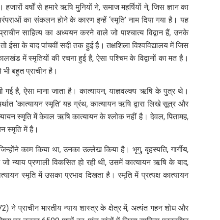
 है। हजारों वर्षों से हमारे ऋषि मुनियों ने, समाज महर्षियों ने, जिस ज्ञान का
रंपराओं का संकलन होने के कारण इन्हें ‘स्मृति’ नाम दिया गया है। यह
 प्राचीन साहित्य का अध्ययन करने वाले जो पाश्चात्य विद्वान हैं, उनके
र तो ईसा के बाद पांचवीं सदी तक हुई है। तक्षशिला विश्वविद्यालय में जिस
खंड में स्मृतियों की रचना हुई है, ऐसा पश्चिम के विद्वानों का मत है।
े भी बहुत प्राचीन है।
लिखी गई है, ऐसा माना जाता है। कात्यायन, याज्ञवल्क्य ऋषि के पुत्र थे।
्थात ‘कात्यायन स्मृति’ यह ग्रंथ, कात्यायन ऋषि द्वारा लिखे सूत्र और
यायन स्मृति में केवल ऋषि कात्यायन के श्लोक नहीं है। देवल, पितामह,
स्मृति में है।
ं जिन्होंने काम किया था, उनका उल्लेख किया है। भृगु, बृहस्पति, गार्गीय,
ं जो न्याय प्रणाली विकसित हो रही थी, उसमें कात्यायन ऋषि के बाद,
ायन स्मृति में उसका प्रभाव दिखता है। स्मृति में प्रत्यक्ष कात्यायन
 ने प्राचीन भारतीय न्याय शास्त्र के क्षेत्र में, अत्यंत गहन शोध और