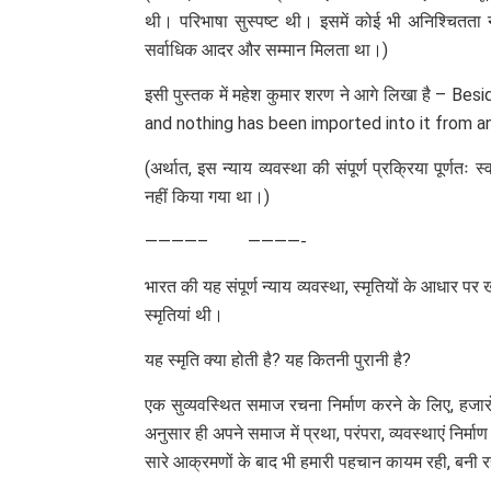
थी। परिभाषा सुस्पष्ट थी। इसमें कोई भी अनिश्चितता न
सर्वाधिक आदर और सम्मान मिलता था।)
इसी पुस्तक में महेश कुमार शरण ने आगे लिखा है – 
and nothing has been imported into it from a
(अर्थात, इस न्याय व्यवस्था की संपूर्ण प्रक्रिया पूर्णतः 
नहीं किया गया था।)
————– ————-
भारत की यह संपूर्ण न्याय व्यवस्था, स्मृतियों के आधार पर 
स्मृतियां थी।
यह स्मृति क्या होती है? यह कितनी पुरानी है?
एक सुव्यवस्थित समाज रचना निर्माण करने के लिए, हजारों वर्
अनुसार ही अपने समाज में प्रथा, परंपरा, व्यवस्थाएं नि
सारे आक्रमणों के बाद भी हमारी पहचान कायम रही, बनी 