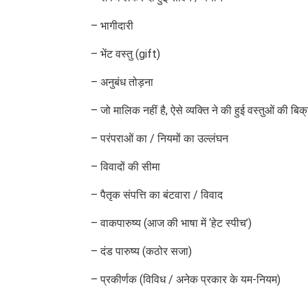
– भागीदारी
– भेंट वस्तु (gift)
– अनुबंध तोड़ना
– जो मालिक नहीं है, ऐसे व्यक्ति ने की हुई वस्तुओं की बिक्
– परंपराओं का / नियमों का उल्लंघन
– विवादों की सीमा
– पैतृक संपत्ति का बंटवारा / विवाद
– वाकपारुष्य (आज की भाषा में ‘हेट स्पीच’)
– दंड पारुष्य (कठोर सजा)
– प्रकीर्णक (विविध / अनेक प्रकार के यम-नियम)