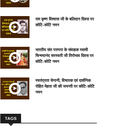
राम कृष्ण विश्वास जी के बलिदान दिवस पर
कोटि-कोटि नमन
भारतीय संत परम्परा के संवाहक स्वामी
चिन्मयानंद सरस्वती जी तिरोभाव दिवस पर
कोटि-कोटि नमन
स्वतंत्रता सेनानी, विचारक एवं दार्शनिक
रोहित मेहता जी की जयन्ती पर कोटि-कोटि
नमन
TAGS