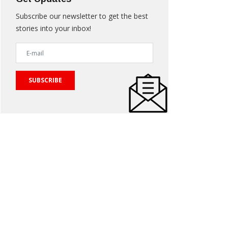
Subscribe our newsletter to get the best
stories into your inbox!
SUBSCRIBE