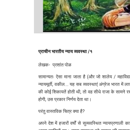
प्राचीन भारतीय न्याय व्यवस्था /१
लेखक- प्रशांत पोळ
सामान्यतः ऐसा माना जाता है (और जो शालेय / महाविद्या
न्यायमूर्ती, वकील…. यह सब व्यवस्थाएं अंग्रेज भारत में 
की कोई शिकायतें होती थी, तो वह सीधे राजा के सामने
होगी, उस प्रकार निर्णय देता था।
परंतु वास्तविक चित्र क्या है?
अपने देश में हजारों वर्षों से सुव्यवस्थित न्यायप्रणाल