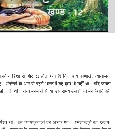
लयीन शिक्षा से और दृढ़ होता गया है) कि, न्याय प्रणाली, न्यायालय,
लाए। अंग्रेजों के आने से पहले भारत में यह कुछ भी नहीं था। यदि जनता
 रखी जाती थी। राजा मनमर्जी से, या उस समय उसकी जो मनस्थिति रही
ी कार्यरत थी। इस न्यायप्रणाली का आधार था – धर्मशास्त्रों का, अलग-