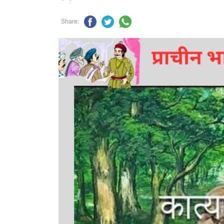
Share: