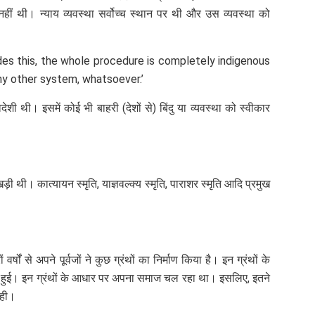
हीं थी। न्याय व्यवस्था सर्वोच्च स्थान पर थी और उस व्यवस्था को
Besides this, the whole procedure is completely indigenous
ny other system, whatsoever.’
स्वदेशी थी। इसमें कोई भी बाहरी (देशों से) बिंदु या व्यवस्था को स्वीकार
खड़ी थी। कात्यायन स्मृति, याज्ञवल्क्य स्मृति, पाराशर स्मृति आदि प्रमुख
षों से अपने पूर्वजों ने कुछ ग्रंथों का निर्माण किया है। इन ग्रंथों के
र्माण हुई। इन ग्रंथों के आधार पर अपना समाज चल रहा था। इसलिए, इतने
रही।