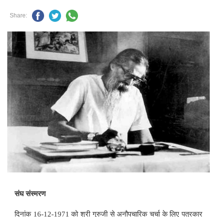
Share:
संघ संस्मरण
दिनांक
16-12-1971
को श्री गुरुजी से अनौपचारिक चर्चा के लिए पत्रकार