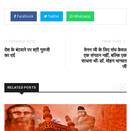
Facebook
Twitter
Whatsapp
Previous Post
Next Post
देश के बंटवारे पर श्री गुरुजी
मेनन जी के लिए संघ केवल
का दर्द
एक संगठन नहीं, बल्कि एक
साधना थी-डॉ. मोहन भागवत
जी
RELATED POSTS