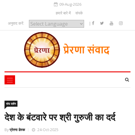
09-Aug-2026
हमारे बारे में
संपर्क
अनुवाद करें:
|
Powered by
संघ दर्शन
देश के बंटवारे पर श्री गुरुजी का दर्द
By
प्रेरणा डेस्क
24-Oct-2025