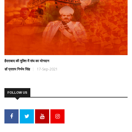
हैदराबाद की मुक्ति में संघ का योगदान
डॉ प्रताप निर्भय सिंह
17-Sep-2021
FOLLOW US