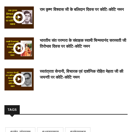
राम कृष्ण विश्वास जी के बलिदान दिवस पर कोटि-कोटि नमन
भारतीय संत परम्परा के संवाहक स्वामी चिन्मयानंद सरस्वती जी
तिरोभाव दिवस पर कोटि-कोटि नमन
स्वतंत्रता सेनानी, विचारक एवं दार्शनिक रोहित मेहता जी की
जयन्ती पर कोटि-कोटि नमन
TAGS
#संघ_संस्मरण
#आरएसएस
#संघयात्रा