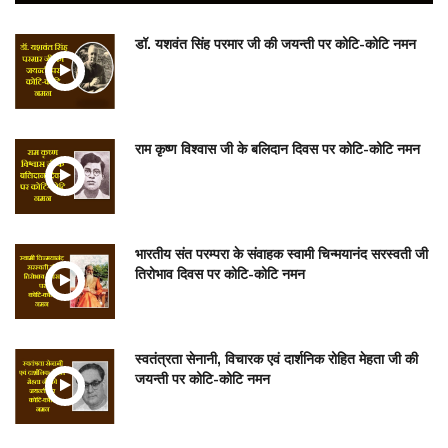
डॉ. यशवंत सिंह परमार जी की जयन्ती पर कोटि-कोटि नमन
राम कृष्ण विश्वास जी के बलिदान दिवस पर कोटि-कोटि नमन
भारतीय संत परम्परा के संवाहक स्वामी चिन्मयानंद सरस्वती जी
तिरोभाव दिवस पर कोटि-कोटि नमन
स्वतंत्रता सेनानी, विचारक एवं दार्शनिक रोहित मेहता जी की
जयन्ती पर कोटि-कोटि नमन