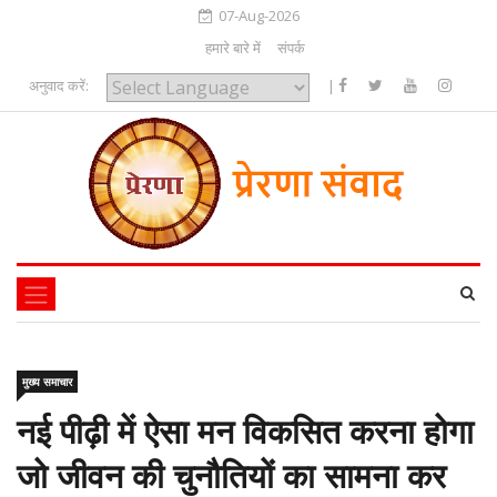
07-Aug-2026
हमारे बारे में
संपर्क
अनुवाद करें:
|
Powered by
मुख्य समाचार
नई पीढ़ी में ऐसा मन विकसित करना होगा
जो जीवन की चुनौतियों का सामना कर