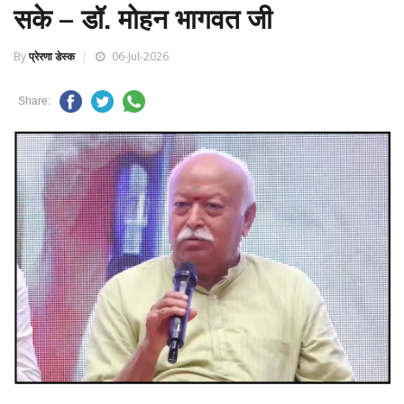
सके – डॉ. मोहन भागवत जी
By
प्रेरणा डेस्क
06-Jul-2026
Share: