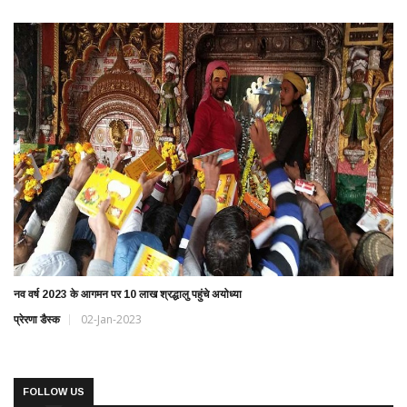
नव वर्ष 2023 के आगमन पर 10 लाख श्रद्धालु पहुंचे अयोध्या
प्रेरणा डैस्क
02-Jan-2023
FOLLOW US