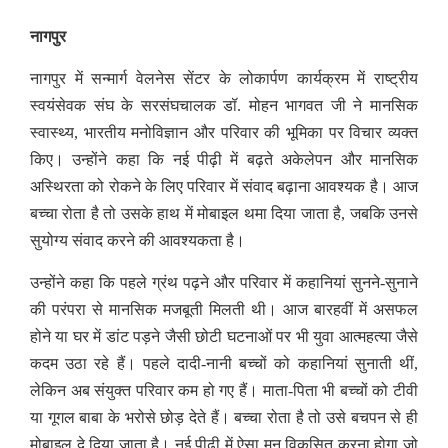
नागपुर
नागपुर में सन्मार्ग वेलनेस सेंटर के लोकार्पण कार्यक्रम में राष्ट्रीय
स्वयंसेवक संघ के सरसंघचालक डॉ. मोहन भागवत जी ने मानसिक
स्वास्थ्य, भारतीय मनोविज्ञान और परिवार की भूमिका पर विचार व्यक्त
किए। उन्होंने कहा कि नई पीढ़ी में बढ़ते अकेलेपन और मानसिक
अस्थिरता को रोकने के लिए परिवार में संवाद बढ़ाना आवश्यक है। आज
बच्चा रोता है तो उसके हाथ में मोबाइल थमा दिया जाता है, जबकि उनसे
सुयोग्य संवाद करने की आवश्यकता है।
उन्होंने कहा कि पहले ग्रंथ पढ़ने और परिवार में कहानियां सुनने-सुनाने
की परंपरा से मानसिक मजबूती मिलती थी। आज बारहवीं में असफल
होने या घर में डांट पड़ने जैसी छोटी घटनाओं पर भी युवा आत्महत्या जैसे
कदम उठा रहे हैं। पहले दादी-नानी बच्चों को कहानियां सुनाती थीं,
लेकिन अब संयुक्त परिवार कम हो गए हैं। माता-पिता भी बच्चों को टीवी
या गूगल बाबा के भरोसे छोड़ देते हैं। बच्चा रोता है तो उसे बचपन से ही
मोबाइल दे दिया जाता है। नई पीढ़ी में ऐसा मन विकसित करना होगा जो