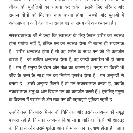
जीवन की चुनौतियों का सामना कर सके। इसके लिए परिवार और
समाज दोनों को मिलकर काम करना होगा। बच्चों और युवाओं में
अकेलापन न आने देना तथा संवाद बढ़ाना समय की आवश्यकता है।
सरसंघचालक जी ने कहा कि स्वास्थ्य के लिए केवल शरीर का स्वस्थ
होना पर्याप्त नहीं है, बल्कि मन का स्वस्थ होना भी उतना ही आवश्यक
है। शरीर अस्वस्थ होता है तो वह शरीर के साथ मन को भी कमजोर
करता है। जो व्यक्ति अस्वस्थ होता है, वह जल्दी क्रोधित भी हो जाता
है। मन ही मनुष्य के बंधन और मोक्ष का कारण है। मनुष्य या किसी भी
जीव के जन्म के साथ मन का निर्माण प्रारंभ होता है। मन अनुभवों से
बनता है। अच्छे अनुभव मिलते हैं तो मन सकारात्मक बनता है, जबकि
नकारात्मक अनुभव और विचार मन को कमजोर करते हैं। इसलिए मनुष्य
के विकास में प्रारंभ से अंत तक मन की महत्वपूर्ण भूमिका रहती है।
उन्होंने कहा कि भारत में मन की चिकित्सा और उसके अध्ययन की समृद्ध
परंपरा रही है, जिसका अध्ययन किया जाना चाहिए। किसी भी शास्त्र
का विकास और उसमें पूर्णता आने से मानव का कल्याण होता है। ज्ञान