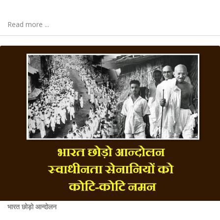
Read more ...
भारत छोड़ो आन्दोलन