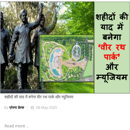
शहीदों की याद में बनेगा वीर रथ पार्क और म्यूजियम
By
प्रेरणा डेस्क
08-May-2025
Read more ...