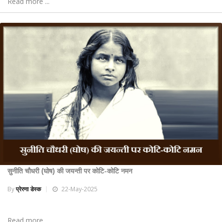
Read more ...
सुनीति चौधरी (घोष) की जयन्ती पर कोटि-कोटि नमन
By
प्रेरणा डेस्क
22-May-2025
Read more ...