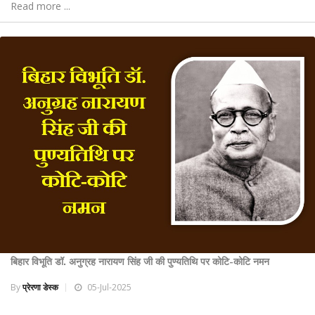
Read more ...
बिहार विभूति डॉ. अनुग्रह नारायण सिंह जी की पुण्यतिथि पर कोटि-कोटि नमन
By
प्रेरणा डेस्क
05-Jul-2025