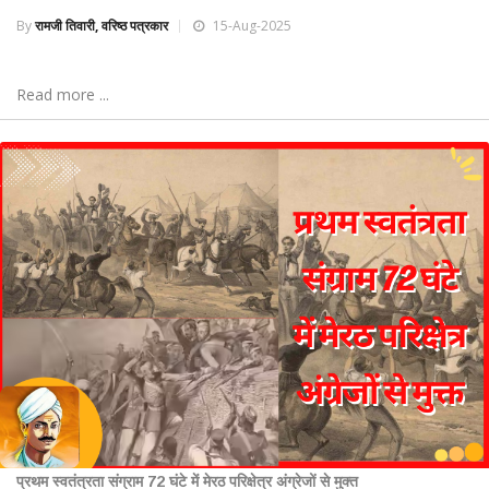
By
रामजी तिवारी, वरिष्ठ पत्रकार
15-Aug-2025
Read more ...
प्रथम स्वतंत्रता संग्राम 72 घंटे में मेरठ परिक्षेत्र अंग्रेजों से मुक्त