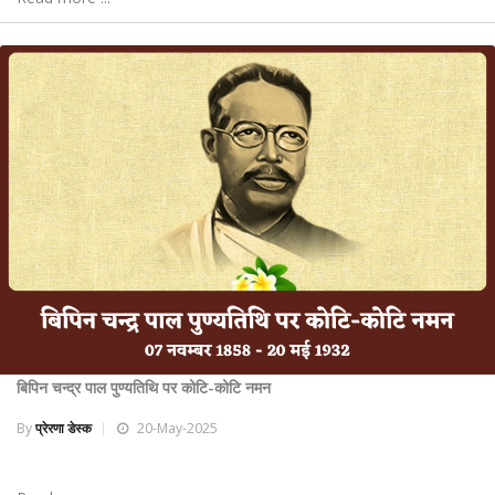
बिपिन चन्द्र पाल पुण्यतिथि पर कोटि-कोटि नमन
By
प्रेरणा डेस्क
20-May-2025