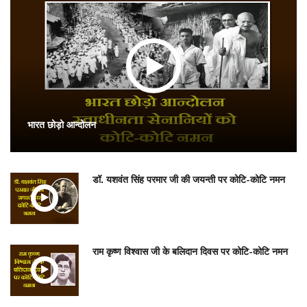
भारत छोड़ो आन्दोलन
डॉ. यशवंत सिंह परमार जी की जयन्ती पर कोटि-कोटि नमन
राम कृष्ण विश्वास जी के बलिदान दिवस पर कोटि-कोटि नमन