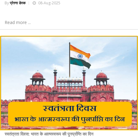
By
प्रेरणा डेस्क
08-Aug-2025
Read more ...
स्वतंत्रता दिवस: भारत के आत्मस्वरूप की पुनर्प्राप्ति का दिन