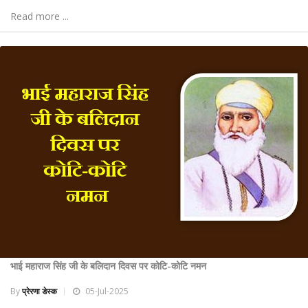
Read more ...
भाई महाराज सिंह जी के बलिदान दिवस पर कोटि-कोटि नमन
By
प्रेरणा डेस्क
05-Jul-2025