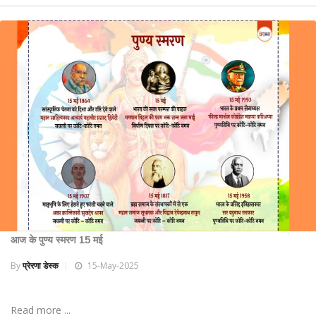
आज के पुण्य स्मरण 15 मई
By
प्रेरणा डेस्क
15-May-2025
Read more ...