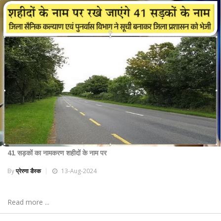
41 सड़कों का नामकरण शहीदों के नाम पर
By
प्रेरणा डैस्क
13-Aug-2024
Read more ...