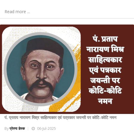
Read more ...
पं. प्रताप नारायण मिश्र साहित्यकार एवं पत्रकार जयन्ती पर कोटि-कोटि नमन
By
प्रेरणा डेस्क
06-Jul-2025