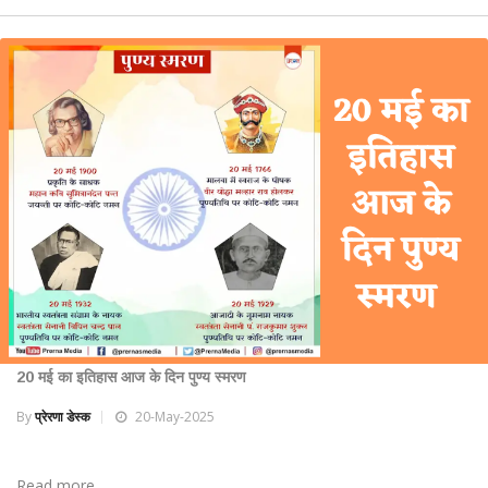
20 मई का इतिहास आज के दिन पुण्य स्मरण
By
प्रेरणा डेस्क
20-May-2025
Read more ...