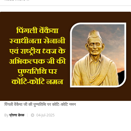
पिंगली वेंकैया जी की पुण्यतिथि पर कोटि-कोटि नमन
By
प्रेरणा डेस्क
04-Jul-2025