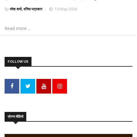
By
रमेश शर्मा, वरिष्ठ पत्रकार
10-May-2026
Read more ...
FOLLOW US
प्रेरणा वीडियो