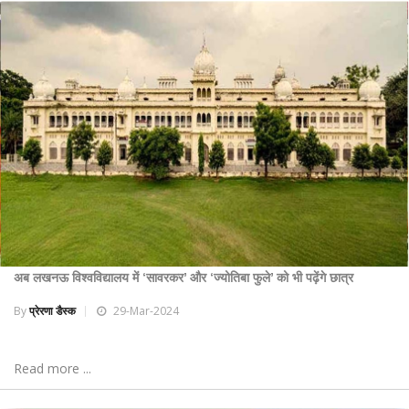
अब लखनऊ विश्वविद्यालय में ‘सावरकर’ और ‘ज्योतिबा फुले’ को भी पढ़ेंगे छात्र
By
प्रेरणा डैस्क
29-Mar-2024
Read more ...