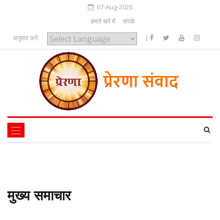
07-Aug-2026
हमारे बारे में
संपर्क
अनुवाद करें:
|
Powered by
मुख्य समाचार