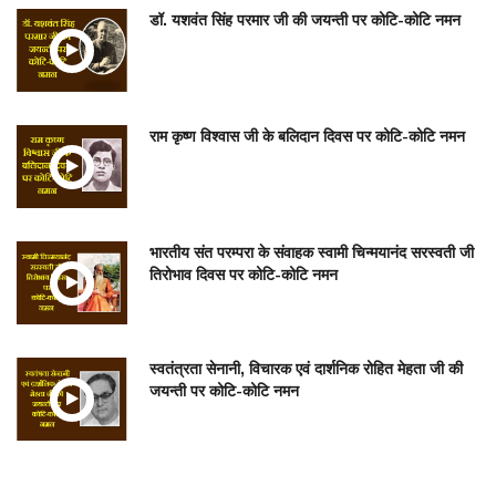
डॉ. यशवंत सिंह परमार जी की जयन्ती पर कोटि-कोटि नमन
राम कृष्ण विश्वास जी के बलिदान दिवस पर कोटि-कोटि नमन
भारतीय संत परम्परा के संवाहक स्वामी चिन्मयानंद सरस्वती जी
तिरोभाव दिवस पर कोटि-कोटि नमन
स्वतंत्रता सेनानी, विचारक एवं दार्शनिक रोहित मेहता जी की
जयन्ती पर कोटि-कोटि नमन