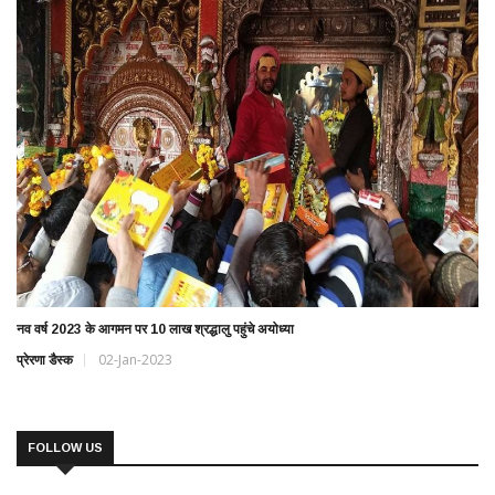
नव वर्ष 2023 के आगमन पर 10 लाख श्रद्धालु पहुंचे अयोध्या
प्रेरणा डैस्क
02-Jan-2023
FOLLOW US