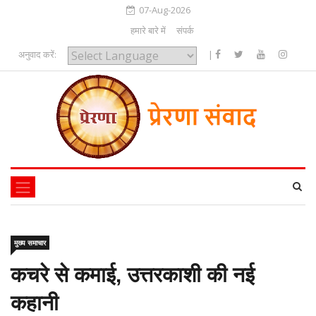
07-Aug-2026
हमारे बारे में
संपर्क
अनुवाद करें:
|
Powered by
मुख्य समाचार
कचरे से कमाई, उत्तरकाशी की नई
कहानी