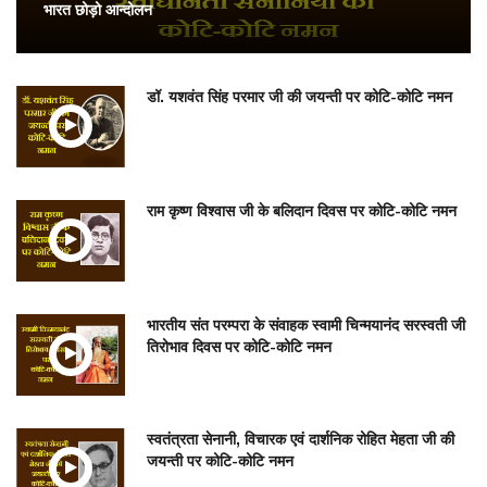
भारत छोड़ो आन्दोलन
डॉ. यशवंत सिंह परमार जी की जयन्ती पर कोटि-कोटि नमन
राम कृष्ण विश्वास जी के बलिदान दिवस पर कोटि-कोटि नमन
भारतीय संत परम्परा के संवाहक स्वामी चिन्मयानंद सरस्वती जी
तिरोभाव दिवस पर कोटि-कोटि नमन
स्वतंत्रता सेनानी, विचारक एवं दार्शनिक रोहित मेहता जी की
जयन्ती पर कोटि-कोटि नमन