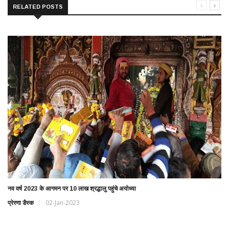
RELATED POSTS
नव वर्ष 2023 के आगमन पर 10 लाख श्रद्धालु पहुंचे अयोध्या
प्रेरणा डैस्क
02-Jan-2023