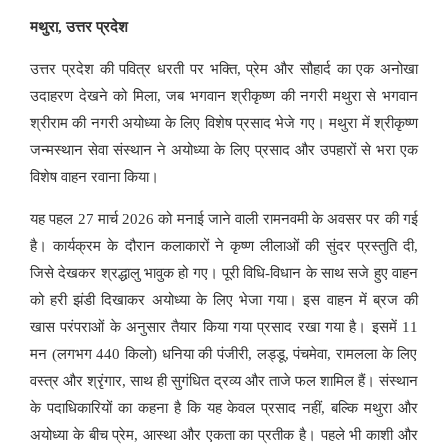
मथुरा, उत्तर प्रदेश
उत्तर प्रदेश की पवित्र धरती पर भक्ति
,
प्रेम और सौहार्द का एक अनोखा
उदाहरण देखने को मिला
,
जब भगवान श्रीकृष्ण की नगरी मथुरा से भगवान
श्रीराम की नगरी अयोध्या के लिए विशेष प्रसाद भेजे गए।
मथुरा में श्रीकृष्ण
जन्मस्थान सेवा संस्थान ने अयोध्या के लिए प्रसाद और उपहारों से भरा एक
विशेष वाहन रवाना किया।
यह पहल
27
मार्च
2026
को मनाई जाने वाली रामनवमी के अवसर पर की गई
है। कार्यक्रम के दौरान कलाकारों ने कृष्ण लीलाओं की सुंदर प्रस्तुति दी
,
जिसे देखकर श्रद्धालु भावुक हो गए।
पूरी विधि-विधान के साथ सजे हुए वाहन
को हरी झंडी दिखाकर अयोध्या के लिए भेजा गया। इस वाहन में ब्रज की
खास परंपराओं के अनुसार तैयार किया गया प्रसाद रखा गया है।
इसमें
11
मन (लगभग
440
किलो) धनिया की पंजीरी
,
लड्डू
,
पंचमेवा
,
रामलला के लिए
वस्त्र और श्रृंगार
,
साथ ही सुगंधित द्रव्य और ताजे फल शामिल हैं।
संस्थान
के पदाधिकारियों का कहना है कि यह केवल प्रसाद नहीं
,
बल्कि मथुरा और
अयोध्या के बीच प्रेम
,
आस्था और एकता का प्रतीक है। पहले भी काशी और