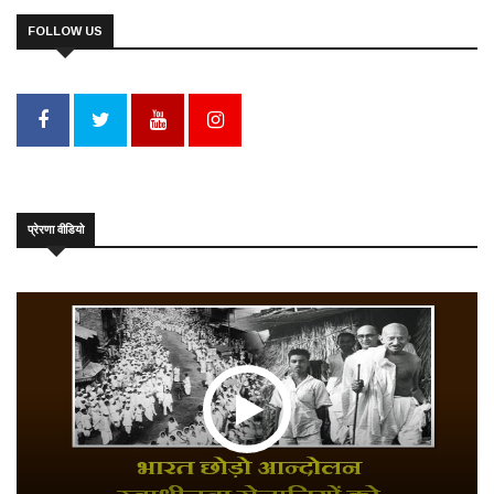
FOLLOW US
प्रेरणा वीडियो