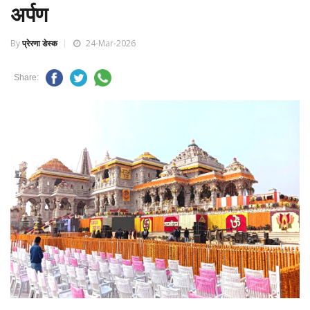
अर्पण
By
प्रेरणा डेस्क
24-Mar-2026
Share: