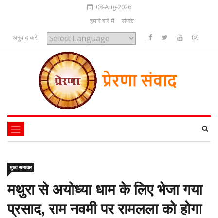
08-Aug-2026
हमारे बारे में
संपर्क
अनुवाद करें:
|
Powered by
मुख्य समाचार
मथुरा से अयोध्या धाम के लिए भेजा गया
प्रसाद, राम नवमी पर रामलला को होगा