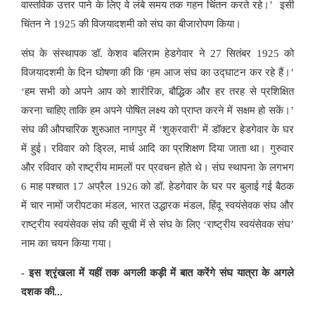
वास्तविक उत्तर पाने के लिए वे लंबे समय तक गहन चिंतन करते रहे।’ इसी
चिंतन ने 1925 की विजयादशमी को संघ का बीजारोपण किया।
संघ के संस्थापक डॉ. केशव बलिराम हेडगेवार ने 27 सितंबर 1925 को
विजयादशमी के दिन घोषणा की कि ‘हम आज संघ का उद्घाटन कर रहे हैं।’
‘हम सभी को अपने आप को शारीरिक, बौद्धिक और हर तरह से प्रशिक्षित
करना चाहिए ताकि हम अपने पोषित लक्ष्य को प्राप्त करने में सक्षम हो सकें।’
संघ की औपचारिक शुरुआत नागपुर में ‘शुक्रवारी’ में डॉक्टर हेडगेवार के घर
में हुई। रविवार को ड्रिल, मार्च आदि का प्रशिक्षण दिया जाता था। गुरुवार
और रविवार को राष्ट्रीय मामलों पर प्रवचन होते थे। संघ स्थापना के लगभग
6 माह पश्चात 17 अप्रैल 1926 को डॉ. हेडगेवार के घर पर बुलाई गई बैठक
में चार नामों जरीपटका मंडल, भारत उद्धारक मंडल, हिंदू स्वयंसेवक संघ और
राष्ट्रीय स्वयंसेवक संघ की सूची में से संघ के लिए ‘राष्ट्रीय स्वयंसेवक संघ’
नाम का चयन किया गया।
- इस श्रृंखला में यहीं तक अगली कड़ी में बात करेंगे संघ यात्रा के अगले
दशक की...