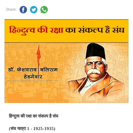
Share:
हिन्दुत्व की रक्षा का संकल्प है संघ
(संघ यात्रा 1 - 1925-1935)