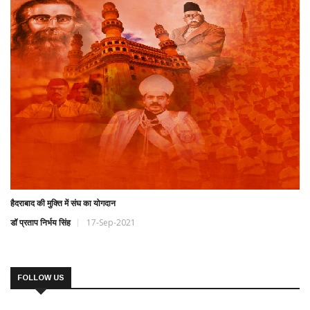
हैदराबाद की मुक्ति में संघ का योगदान
डॉ प्रताप निर्भय सिंह
17-Sep-2021
FOLLOW US