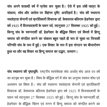
संघ अपने शताब्दी वर्ष में प्रवेश कर चुका है। ऐसे में इस लंबी यात्रा के
संकल्प, ध्येय और कर्तव्य पर विहंगम दृष्टि अपरिहार्य है। संघ की स्थापना
स्वतंत्रता सेनानी एवं क्रांतिकारी विचारक डॉ. केशवराव बलिराम हेडगेवार द्वारा
वर्ष 1925 में विजयादशमी के पावन पर्व, तदनुसार 27 सितम्बर 1925 को हुई।
किन्तु संघ के स्वप्नदर्शी डॉ. हेडगेवार के बौद्धिक चिंतन एवं विमर्श में हिन्दू
समाज को संगठित करने का संकल्प बहुत पहले ही रूप ले चुका था जिसकी
परिणति संघ के रूप में हुई। एक विचार के रूप में इस संगठन का बीजारोपण
हुआ था और वह विचार था हिन्दू समाज का उद्धार, उत्थान।
संघ स्थापना की पृष्ठभूमि:
राष्ट्रीय स्वयंसेवक संघ अर्थात् संघ आज 99 वर्ष
का वटवृक्ष बन चुका है। विश्व के बौद्धिक वर्ग में संघ का अनुपम स्वरूप शोध एवं
अध्ययन का विषय है। संघ की स्थापना स्वतंत्रता सेनानी एवं क्रांतिकारी
विचारक डॉ. केशवराव बलिराम हेडगेवार द्वारा वर्ष 1925 में विजयादशमी के
पावन पर्व तदनुसार 27 सितम्बर 1925 को हुई। किन्तु संघ के स्वप्नदर्शी डॉ.
हेडगेवार के बौद्धिक चिंतन एवं मनन में हिन्दू समाज को संगठित करने का