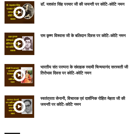
डॉ. यशवंत सिंह परमार जी की जयन्ती पर कोटि-कोटि नमन
राम कृष्ण विश्वास जी के बलिदान दिवस पर कोटि-कोटि नमन
भारतीय संत परम्परा के संवाहक स्वामी चिन्मयानंद सरस्वती जी
तिरोभाव दिवस पर कोटि-कोटि नमन
स्वतंत्रता सेनानी, विचारक एवं दार्शनिक रोहित मेहता जी की
जयन्ती पर कोटि-कोटि नमन