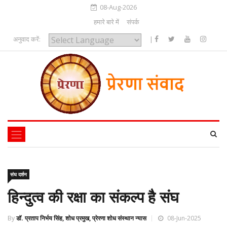
08-Aug-2026
हमारे बारे में
संपर्क
अनुवाद करें:
|
Powered by
संघ दर्शन
हिन्दुत्व की रक्षा का संकल्प है संघ
By
डॉ. प्रताप निर्भय सिंह, शोध प्रमुख, प्रेरणा शोध संस्थान न्यास
08-Jun-2025