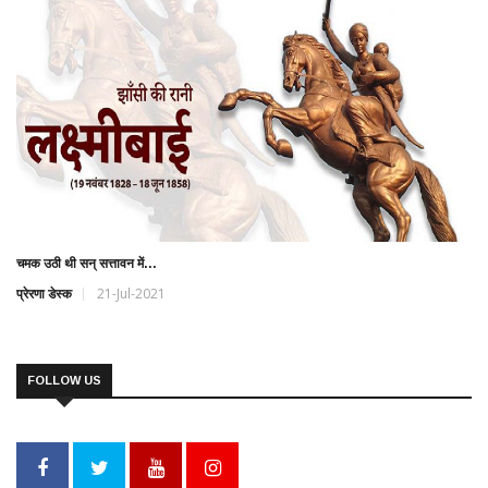
चमक उठी थी सन् सत्तावन में...
प्रेरणा डेस्क
21-Jul-2021
FOLLOW US