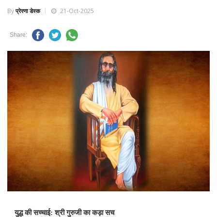
By
प्रेरणा डेस्क
21-Oct-2025
Share:
युद्ध की सच्चाई: श्री गुरुजी का कड़ा सच