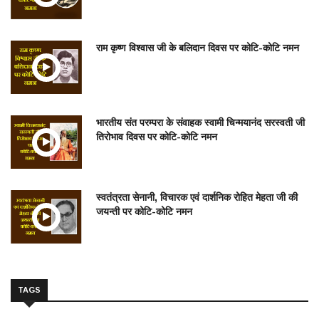
राम कृष्ण विश्वास जी के बलिदान दिवस पर कोटि-कोटि नमन
भारतीय संत परम्परा के संवाहक स्वामी चिन्मयानंद सरस्वती जी
तिरोभाव दिवस पर कोटि-कोटि नमन
स्वतंत्रता सेनानी, विचारक एवं दार्शनिक रोहित मेहता जी की
जयन्ती पर कोटि-कोटि नमन
TAGS