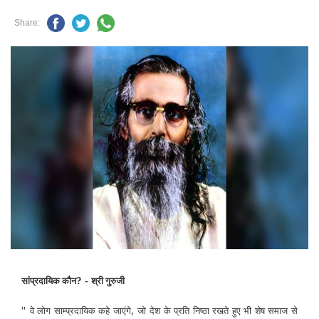
Share:
? -
सांप्रदायिक कौन
श्री गुरुजी
"
,
वे लोग साम्प्रदायिक कहे जाएंगे
जो देश के प्रति निष्ठा रखते हुए भी शेष समाज से