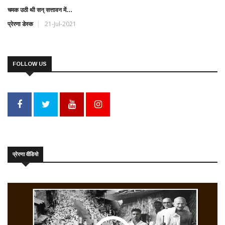
चमक उठी थी सन् सत्तावन में...
प्रेरणा डेस्क
21-Jul-2021
FOLLOW US
प्रेरणा वीडियो