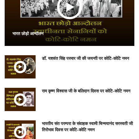
भारत छोड़ो आन्दोलन
डॉ. यशवंत सिंह परमार जी की जयन्ती पर कोटि-कोटि नमन
राम कृष्ण विश्वास जी के बलिदान दिवस पर कोटि-कोटि नमन
भारतीय संत परम्परा के संवाहक स्वामी चिन्मयानंद सरस्वती जी
तिरोभाव दिवस पर कोटि-कोटि नमन