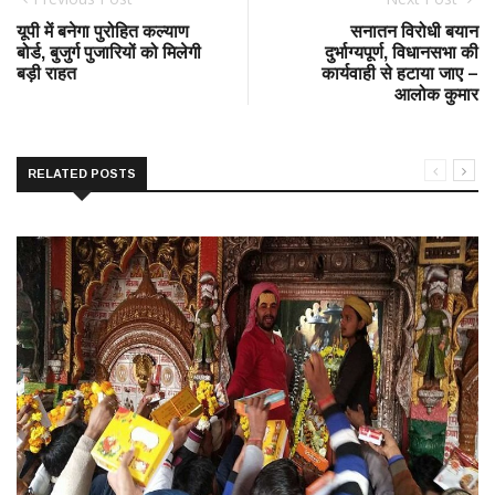
यूपी में बनेगा पुरोहित कल्याण
सनातन विरोधी बयान
बोर्ड, बुजुर्ग पुजारियों को मिलेगी
दुर्भाग्यपूर्ण, विधानसभा की
बड़ी राहत
कार्यवाही से हटाया जाए –
आलोक कुमार
RELATED POSTS