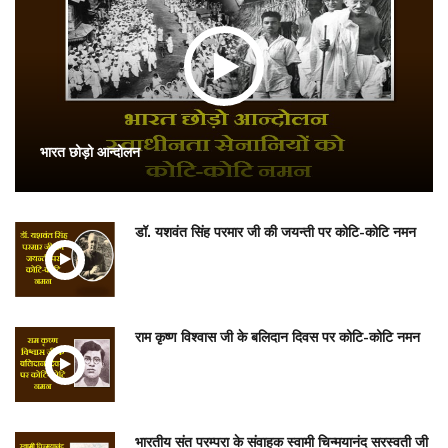
भारत छोड़ो आन्दोलन
डॉ. यशवंत सिंह परमार जी की जयन्ती पर कोटि-कोटि नमन
राम कृष्ण विश्वास जी के बलिदान दिवस पर कोटि-कोटि नमन
भारतीय संत परम्परा के संवाहक स्वामी चिन्मयानंद सरस्वती जी