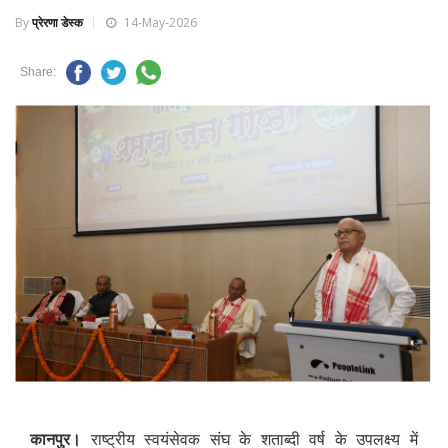
By
प्रेरणा डेस्क
14-May-2026
Share:
कानपुर।
राष्ट्रीय स्वयंसेवक संघ के शताब्दी वर्ष के उपलक्ष्य में