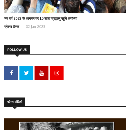
नव वर्ष 2023 के आगमन पर 10 लाख श्रद्धालु पहुंचे अयोध्या
प्रेरणा डैस्क
02-Jan-2023
FOLLOW US
प्रेरणा वीडियो