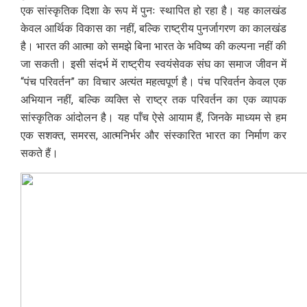
एक सांस्कृतिक दिशा के रूप में पुनः स्थापित हो रहा है। यह कालखंड
केवल आर्थिक विकास का नहीं, बल्कि राष्ट्रीय पुनर्जागरण का कालखंड
है। भारत की आत्मा को समझे बिना भारत के भविष्य की कल्पना नहीं की
जा सकती। इसी संदर्भ में राष्ट्रीय स्वयंसेवक संघ का समाज जीवन में
“पंच परिवर्तन” का विचार अत्यंत महत्वपूर्ण है। पंच परिवर्तन केवल एक
अभियान नहीं, बल्कि व्यक्ति से राष्ट्र तक परिवर्तन का एक व्यापक
सांस्कृतिक आंदोलन है। यह पाँच ऐसे आयाम हैं, जिनके माध्यम से हम
एक सशक्त, समरस, आत्मनिर्भर और संस्कारित भारत का निर्माण कर
सकते हैं।