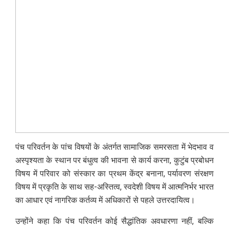
पंच परिवर्तन के पांच विषयों के अंतर्गत सामाजिक समरसता में भेदभाव व
अस्पृश्यता के स्थान पर बंधुत्व की भावना से कार्य करना, कुटुंब प्रबोधन
विषय में परिवार को संस्कार का प्रथम केंद्र बनाना, पर्यावरण संरक्षण
विषय में प्रकृति के साथ सह-अस्तित्व, स्वदेशी विषय में आत्मनिर्भर भारत
का आधार एवं नागरिक कर्तव्य में अधिकारों से पहले उत्तरदायित्व।
उन्होंने कहा कि पंच परिवर्तन कोई सैद्धांतिक अवधारणा नहीं, बल्कि