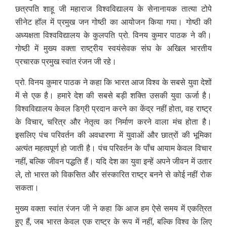
छत्रपति शाहू जी महाराज विश्वविद्यालय के सेनानायक तात्या टोपे
सीनेट हॉल में प्रमुख जन गोष्ठी का आयोजन किया गया। गोष्ठी की
अध्यक्षता विश्वविद्यालय के कुलपति प्रो. विनय कुमार पाठक ने की।
गोष्ठी में मुख्य वक्ता राष्ट्रीय स्वयंसेवक संघ के अखिल भारतीय
प्रचारक प्रमुख स्वांत रंजन जी रहे।
प्रो. विनय कुमार पाठक ने कहा कि भारत आज विश्व के सबसे युवा देशों
में से एक है। हमारे देश की सबसे बड़ी शक्ति उसकी युवा ऊर्जा है।
विश्वविद्यालय केवल डिग्री प्रदान करने का केंद्र नहीं होता, वह राष्ट्र
के विचार, चरित्र और नेतृत्व का निर्माण करने वाला मंच होता है।
इसलिए पंच परिवर्तन की अवधारणा में युवाओं और छात्रों की भूमिका
अत्यंत महत्वपूर्ण हो जाती है। पंच परिवर्तन के पाँच आयाम केवल विचार
नहीं, बल्कि जीवन पद्धति हैं। यदि देश का युवा इन्हें अपने जीवन में उतार
ले, तो भारत को विकसित और संस्कारित राष्ट्र बनने से कोई नहीं रोक
सकता।
मुख्य वक्ता स्वांत रंजन जी ने कहा कि आज हम ऐसे समय में एकत्रित
हुए हैं, जब भारत केवल एक राष्ट्र के रूप में नहीं, बल्कि विश्व के लिए