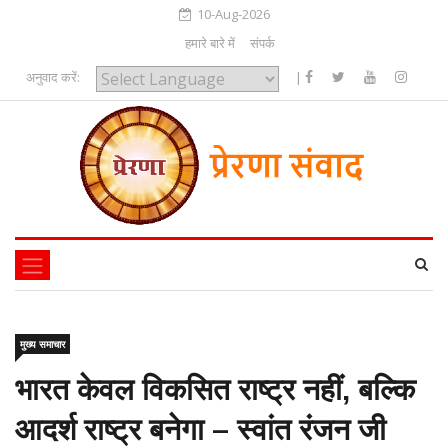
10-Aug-2026
हमारे बारे में
संपर्क
अनुवाद करें:
|
Powered by
मुख्य समाचार
भारत केवल विकसित राष्ट्र नहीं, बल्कि
आदर्श राष्ट्र बनेगा – स्वांत रंजन जी