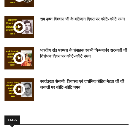
राम कृष्ण विश्वास जी के बलिदान दिवस पर कोटि-कोटि नमन
भारतीय संत परम्परा के संवाहक स्वामी चिन्मयानंद सरस्वती जी
तिरोभाव दिवस पर कोटि-कोटि नमन
स्वतंत्रता सेनानी, विचारक एवं दार्शनिक रोहित मेहता जी की
जयन्ती पर कोटि-कोटि नमन
TAGS