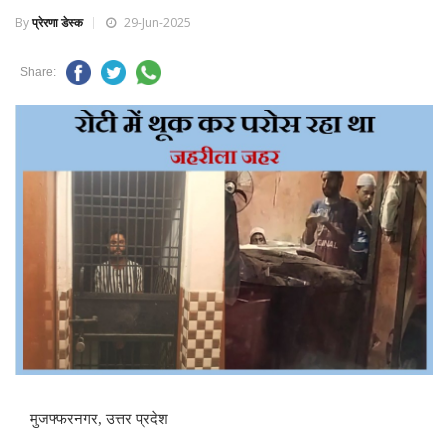
By
प्रेरणा डेस्क
29-Jun-2025
Share:
मुजफ्फरनगर, उत्तर प्रदेश