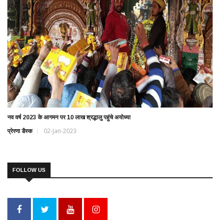
नव वर्ष 2023 के आगमन पर 10 लाख श्रद्धालु पहुंचे अयोध्या
प्रेरणा डैस्क
02-Jan-2023
FOLLOW US