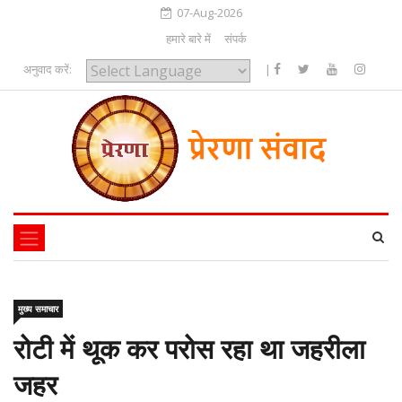
07-Aug-2026
हमारे बारे में
संपर्क
अनुवाद करें:
|
Powered by
मुख्य समाचार
रोटी में थूक कर परोस रहा था जहरीला
जहर