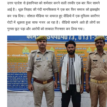
उत्तर प्रदेश से इंसानियत को शर्मसार करने वाली तस्वीर एक बार फिर सामने
आई है। थूक जिहाद की गंदी मानसिकता ने एक बार फिर समाज को झकझोर
कर रख दिया। सोशल मीडिया पर वायरल हुए वीडियो में एक मुस्लिम कारीगर
रोटी में थूकता हुआ साफ नजर आ रहा है। वीडियो सामने आते ही लोगों का
गुस्सा फूट पड़ा और आरोपी को तत्काल गिरफ्तार कर लिया गया।