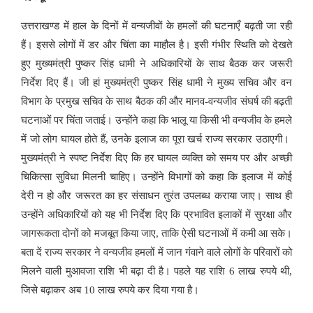
उत्तराखण्ड में हाल के दिनों में वन्यजीवों के हमलों की घटनाएँ बढ़ती जा रही
हैं। इससे लोगों में डर और चिंता का माहौल है। इसी गंभीर स्थिति को देखते
हुए मुख्यमंत्री पुष्कर सिंह धामी ने अधिकारियों के साथ बैठक कर जरूरी
निर्देश दिए हैं। जी हां मुख्यमंत्री पुष्कर सिंह धामी ने मुख्य सचिव और वन
विभाग के प्रमुख सचिव के साथ बैठक की और मानव-वन्यजीव संघर्ष की बढ़ती
घटनाओं पर चिंता जताई। उन्होंने कहा कि भालू या किसी भी वन्यजीव के हमले
में जो लोग घायल होते हैं, उनके इलाज का पूरा खर्च राज्य सरकार उठाएगी।
मुख्यमंत्री ने स्पष्ट निर्देश दिए कि हर घायल व्यक्ति को समय पर और अच्छी
चिकित्सा सुविधा मिलनी चाहिए। उन्होंने विभागों को कहा कि इलाज में कोई
देरी न हो और जरूरत का हर संसाधन तुरंत उपलब्ध कराया जाए। साथ ही
उन्होंने अधिकारियों को यह भी निर्देश दिए कि प्रभावित इलाकों में सुरक्षा और
जागरूकता दोनों को मजबूत किया जाए, ताकि ऐसी घटनाओं में कमी आ सके।
बता दें राज्य सरकार ने वन्यजीव हमलों में जान गंवाने वाले लोगों के परिवारों को
मिलने वाली मुआवजा राशि भी बढ़ा दी है। पहले यह राशि 6 लाख रुपये थी,
जिसे बढ़ाकर अब 10 लाख रुपये कर दिया गया है।