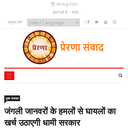
08-Aug-2026
हमारे बारे में
संपर्क
अनुवाद करें:
|
Powered by
मुख्य समाचार
जंगली जानवरों के हमलों से घायलों का
खर्च उठाएगी धामी सरकार