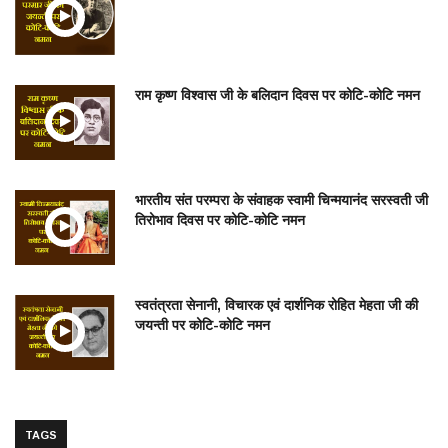
राम कृष्ण विश्वास जी के बलिदान दिवस पर कोटि-कोटि नमन
भारतीय संत परम्परा के संवाहक स्वामी चिन्मयानंद सरस्वती जी
तिरोभाव दिवस पर कोटि-कोटि नमन
स्वतंत्रता सेनानी, विचारक एवं दार्शनिक रोहित मेहता जी की
जयन्ती पर कोटि-कोटि नमन
TAGS