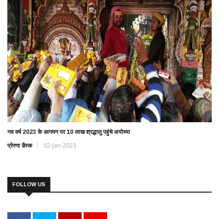
नव वर्ष 2023 के आगमन पर 10 लाख श्रद्धालु पहुंचे अयोध्या
प्रेरणा डैस्क
02-Jan-2023
FOLLOW US