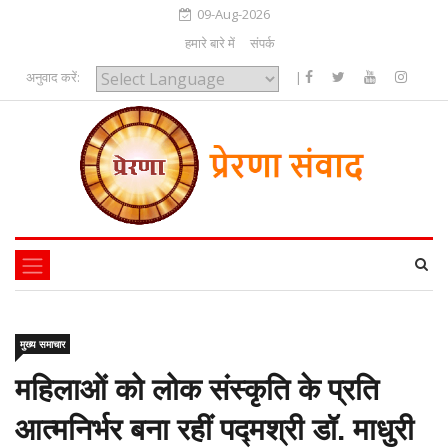
09-Aug-2026
हमारे बारे में
संपर्क
अनुवाद करें:
|
Powered by
मुख्य समाचार
महिलाओं को लोक संस्कृति के प्रति
आत्मनिर्भर बना रहीं पद्मश्री डॉ. माधुरी