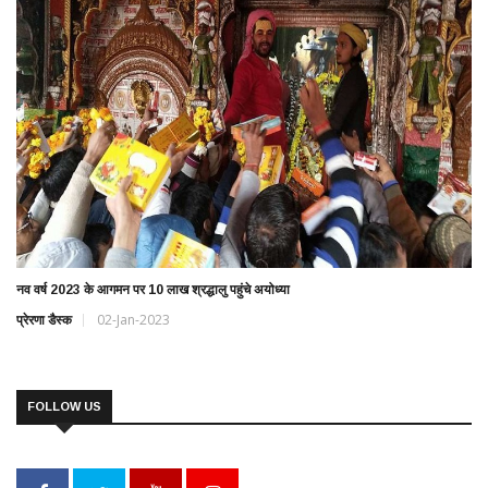
नव वर्ष 2023 के आगमन पर 10 लाख श्रद्धालु पहुंचे अयोध्या
प्रेरणा डैस्क
02-Jan-2023
FOLLOW US