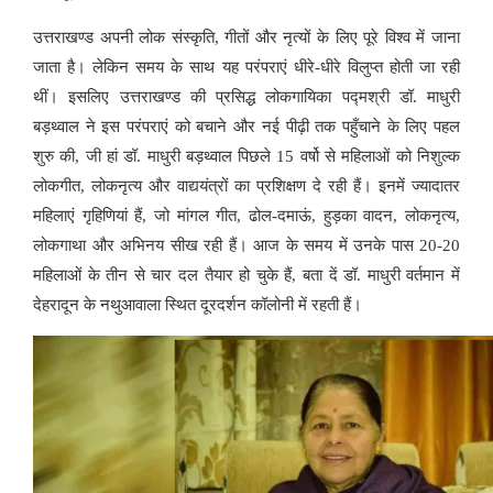
उत्तराखण्ड अपनी लोक संस्कृति, गीतों और नृत्यों के लिए पूरे विश्व में जाना
जाता है। लेकिन समय के साथ यह परंपराएं धीरे-धीरे विलुप्त होती जा रही
थीं। इसलिए उत्तराखण्ड की प्रसिद्ध लोकगायिका पद्मश्री डॉ. माधुरी
बड़थ्वाल ने इस परंपराएं को बचाने और नई पीढ़ी तक पहुँचाने के लिए पहल
शुरु की, जी हां डॉ. माधुरी बड़थ्वाल पिछले 15 वर्षो से महिलाओं को निशुल्क
लोकगीत, लोकनृत्य और वाद्ययंत्रों का प्रशिक्षण दे रही हैं। इनमें ज्यादातर
महिलाएं गृहिणियां हैं, जो मांगल गीत, ढोल-दमाऊं, हुड़का वादन, लोकनृत्य,
लोकगाथा और अभिनय सीख रही हैं। आज के समय में उनके पास 20-20
महिलाओं के तीन से चार दल तैयार हो चुके हैं, बता दें डॉ. माधुरी वर्तमान में
देहरादून के नथुआवाला स्थित दूरदर्शन कॉलोनी में रहती हैं।