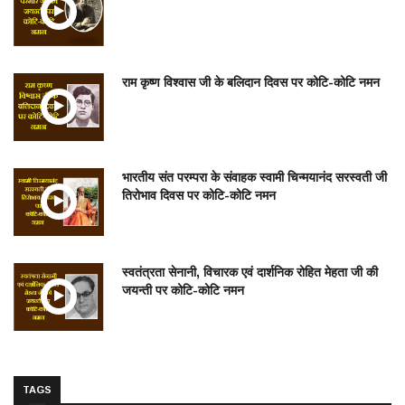
राम कृष्ण विश्वास जी के बलिदान दिवस पर कोटि-कोटि नमन
भारतीय संत परम्परा के संवाहक स्वामी चिन्मयानंद सरस्वती जी
तिरोभाव दिवस पर कोटि-कोटि नमन
स्वतंत्रता सेनानी, विचारक एवं दार्शनिक रोहित मेहता जी की
जयन्ती पर कोटि-कोटि नमन
TAGS