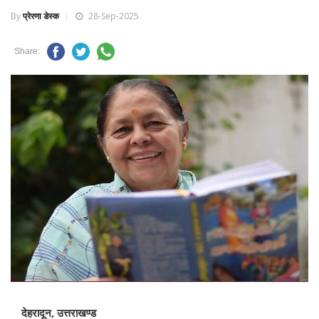
By
प्रेरणा डेस्क
28-Sep-2025
Share:
देहरादून, उत्तराखण्ड