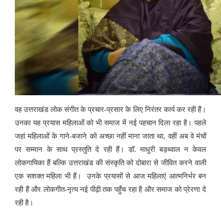
वह उत्तराखंड लोक संगीत के प्रचार-प्रसार के लिए निरंतर कार्य कर रही हैं।
उनका यह प्रयास महिलाओं को भी समाज में नई पहचान दिला रहा है। पहले
जहां महिलाओं के गाने-बजाने को अच्छा नहीं माना जाता था, वहीं अब वे मंचों
पर सम्मान के साथ प्रस्तुति दे रही हैं। डॉ. माधुरी बड़थ्वाल न केवल
लोकगायिका हैं बल्कि उत्तराखंड की संस्कृति को दोबारा से जीवित करने वाली
एक सशक्त महिला भी हैं। उनके प्रयासों से आज महिलाएं आत्मनिर्भर बन
रही हैं और लोकगीत-नृत्य नई पीढ़ी तक पहुँच रहा है और समाज को प्रेरणा दे
रही है।