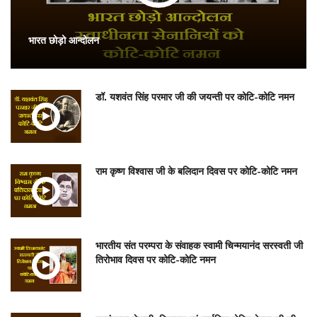
भारत छोड़ो आन्दोलन
डॉ. यशवंत सिंह परमार जी की जयन्ती पर कोटि-कोटि नमन
राम कृष्ण विश्वास जी के बलिदान दिवस पर कोटि-कोटि नमन
भारतीय संत परम्परा के संवाहक स्वामी चिन्मयानंद सरस्वती जी
तिरोभाव दिवस पर कोटि-कोटि नमन