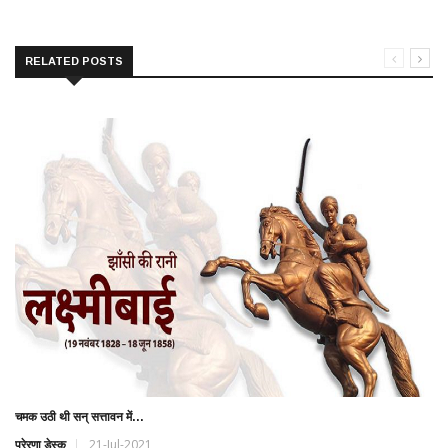
RELATED POSTS
चमक उठी थी सन् सत्तावन में...
प्रेरणा डेस्क
21-Jul-2021