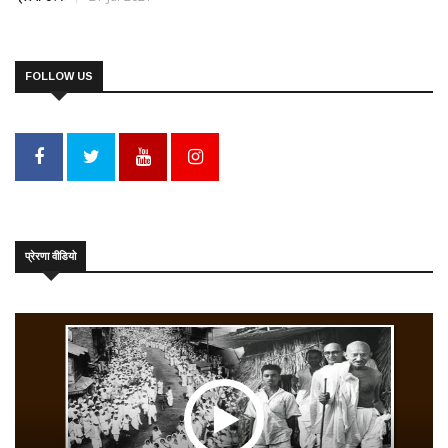
FOLLOW US
प्रेरणा वीडियो