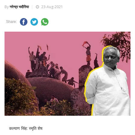
By
नरेन्द्र भदौरिया
23-Aug-2021
Share:
कल्याण सिंह: स्मृति शेष