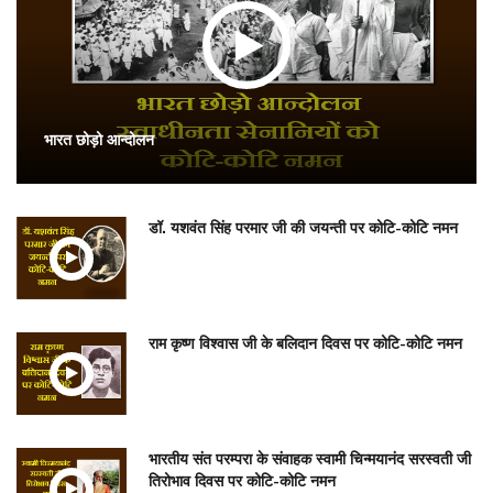
भारत छोड़ो आन्दोलन
डॉ. यशवंत सिंह परमार जी की जयन्ती पर कोटि-कोटि नमन
राम कृष्ण विश्वास जी के बलिदान दिवस पर कोटि-कोटि नमन
भारतीय संत परम्परा के संवाहक स्वामी चिन्मयानंद सरस्वती जी
तिरोभाव दिवस पर कोटि-कोटि नमन