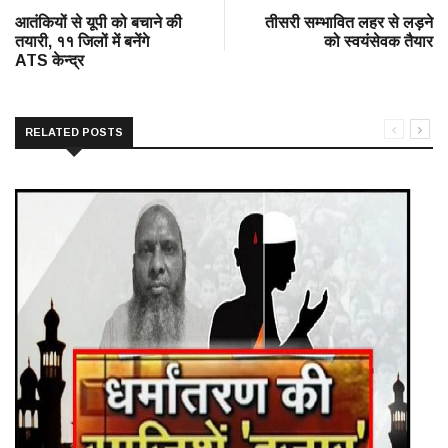
आतंकियों से यूपी को बचाने की
तीसरी सम्भावित लहर से लड़ने
तयारी, ११ जिलों में बनेंगे
को स्वयंसेवक तैयार
ATS केन्द्र
RELATED POSTS