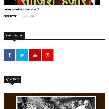
क्यों आवश्यक है मतान्तरण रोकना?
अजय मित्तल
22-Jul-2021
FOLLOW US
प्रेरणा वीडियो