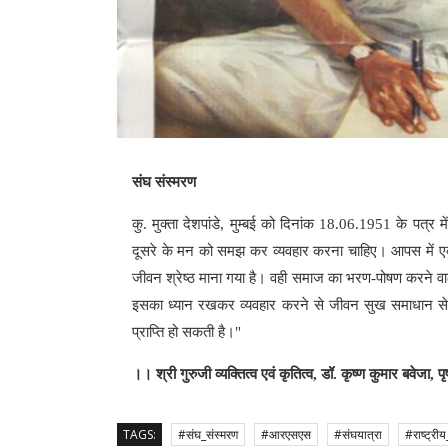
संघ संस्मरण
कु. मुक्ता देशपांडे, मुम्बई को दिनांक 18.06.1951 के पत्र मे
दूसरे के मन को समझ कर व्यवहार करना चाहिए। आपस में ए
जीवन श्रेष्ठ माना गया है। वही समाज का भरण-पोषण करने वाला
इसका ध्यान रखकर व्यवहार करने से जीवन सुख समाधान से 
प्राप्ति हो सकती है।"
।। श्री गुरुजी व्यक्तित्व एवं कृतित्व, डॉ. कृष्ण कुमार बवेजा
TAGS:
#संघ_संस्मरण
#आरएसएस
#संघयात्रा
#राष्ट्री