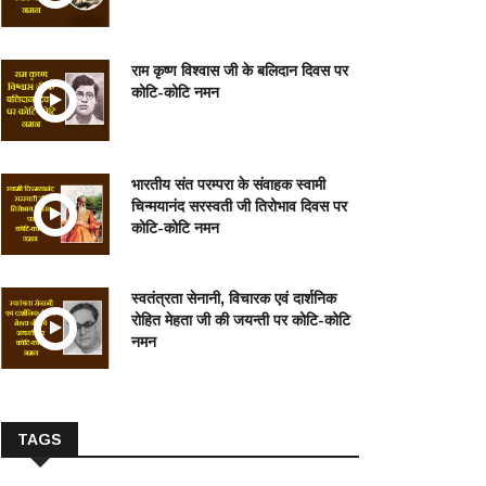
राम कृष्ण विश्वास जी के बलिदान दिवस पर
कोटि-कोटि नमन
भारतीय संत परम्परा के संवाहक स्वामी
चिन्मयानंद सरस्वती जी तिरोभाव दिवस पर
कोटि-कोटि नमन
स्वतंत्रता सेनानी, विचारक एवं दार्शनिक
रोहित मेहता जी की जयन्ती पर कोटि-कोटि
नमन
TAGS