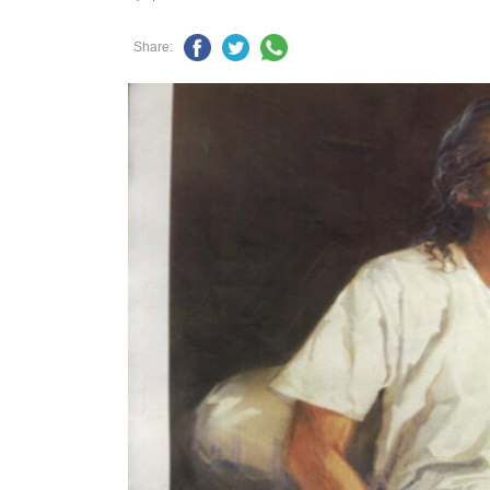
Share: