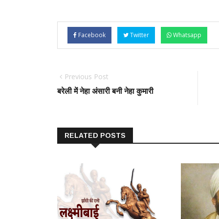
Facebook
Twitter
Whatsapp
Previous Post
बरेली में नेहा अंसारी बनी नेहा कुमारी
RELATED POSTS