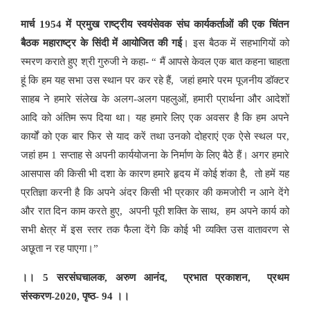
मार्च 1954 में प्रमुख राष्ट्रीय स्वयंसेवक संघ कार्यकर्ताओं की एक चिंतन
बैठक महाराष्ट्र के सिंदी में आयोजित की गई
। इस बैठक में सहभागियों को
स्मरण कराते हुए श्री गुरुजी ने कहा- “ मैं आपसे केवल एक बात कहना चाहता
हूं कि हम यह सभा उस स्थान पर कर रहे हैं, जहां हमारे परम पूजनीय डॉक्टर
साहब ने हमारे संलेख के अलग-अलग पहलुओं, हमारी प्रार्थना और आदेशों
आदि को अंतिम रूप दिया था। यह हमारे लिए एक अवसर है कि हम अपने
कार्यों को एक बार फिर से याद करें तथा उनको दोहराएं एक ऐसे स्थल पर,
जहां हम 1 सप्ताह से अपनी कार्ययोजना के निर्माण के लिए बैठे हैं। अगर हमारे
आसपास की किसी भी दशा के कारण हमारे हृदय में कोई शंका है, तो हमें यह
प्रतिज्ञा करनी है कि अपने अंदर किसी भी प्रकार की कमजोरी न आने देंगे
और रात दिन काम करते हुए, अपनी पूरी शक्ति के साथ, हम अपने कार्य को
सभी क्षेत्र में इस स्तर तक फैला देंगे कि कोई भी व्यक्ति उस वातावरण से
अछूता न रह पाएगा।”
।। 5 सरसंघचालक, अरुण आनंद, प्रभात प्रकाशन, प्रथम
संस्करण-2020, पृष्ठ- 94 ।।