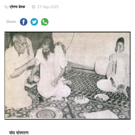
By
प्रेरणा डेस्क
27-Sep-2025
Share:
संघ संस्मरण