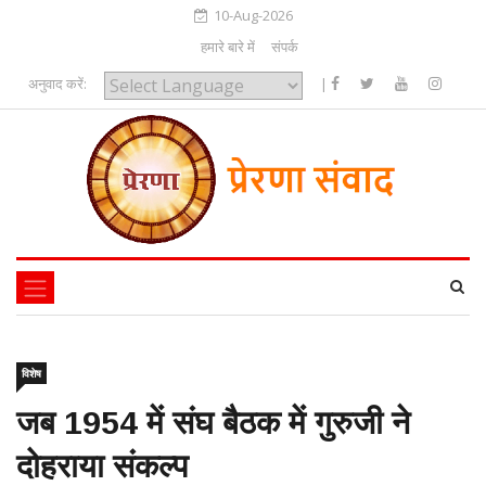
10-Aug-2026
हमारे बारे में
संपर्क
अनुवाद करें:
|
Powered by
विशेष
जब 1954 में संघ बैठक में गुरुजी ने
दोहराया संकल्प