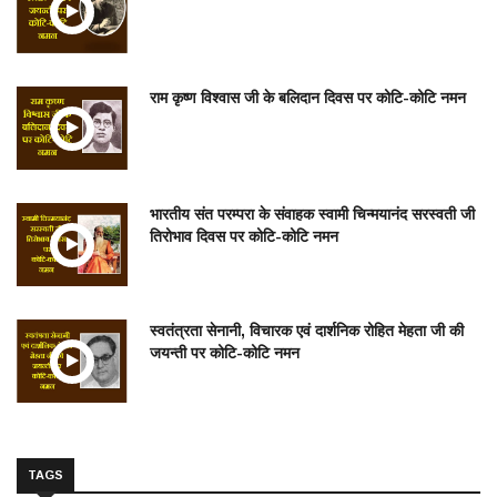
राम कृष्ण विश्वास जी के बलिदान दिवस पर कोटि-कोटि नमन
भारतीय संत परम्परा के संवाहक स्वामी चिन्मयानंद सरस्वती जी
तिरोभाव दिवस पर कोटि-कोटि नमन
स्वतंत्रता सेनानी, विचारक एवं दार्शनिक रोहित मेहता जी की
जयन्ती पर कोटि-कोटि नमन
TAGS