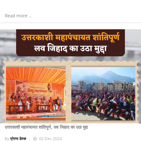
Read more ...
उत्तरकाशी महापंचायत शांतिपूर्ण, लव जिहाद का उठा मुद्दा
By
प्रेरणा डेस्क
02-Dec-2024