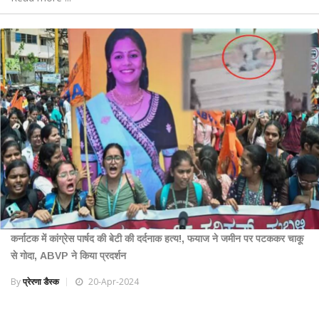
कर्नाटक में कांग्रेस पार्षद की बेटी की दर्दनाक हत्य!, फयाज ने जमीन पर पटककर चाकू
से गोदा, ABVP ने किया प्रदर्शन
By
प्रेरणा डैस्क
20-Apr-2024