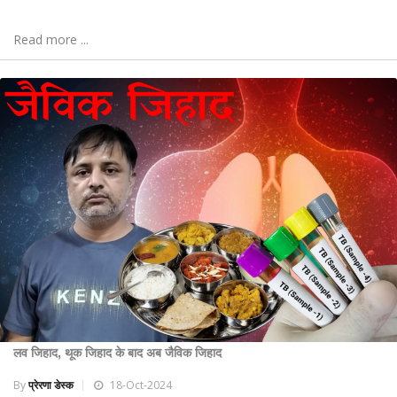
Read more ...
लव जिहाद, थूक जिहाद के बाद अब जैविक जिहाद
By
प्रेरणा डेस्क
18-Oct-2024