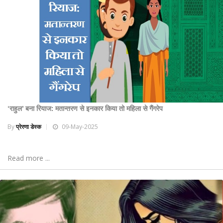
‘राहुल’ बना रियाज: मतान्तरण से इनकार किया तो महिला से गैंगरेप
By
प्रेरणा डेस्क
09-May-2025
Read more ...