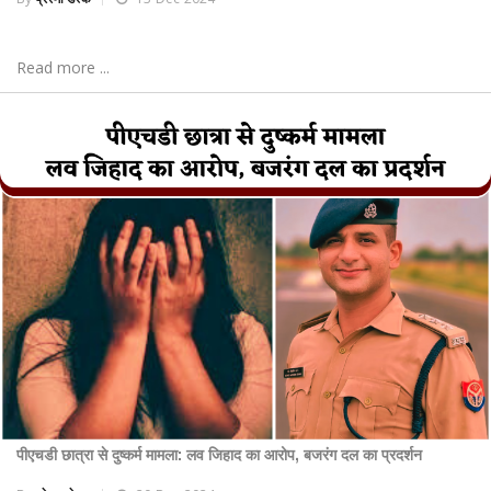
Read more ...
पीएचडी छात्रा से दुष्कर्म मामला: लव जिहाद का आरोप, बजरंग दल का प्रदर्शन