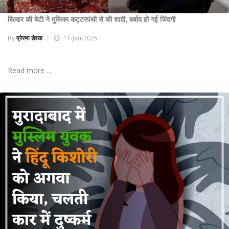
बिल्डर की बेटी ने मुस्लिम कट्टरपंथी से की शादी, बर्बाद हो गई जिंदगी
By
प्रेरणा डेस्क
11-Jan-2025
Read more ...