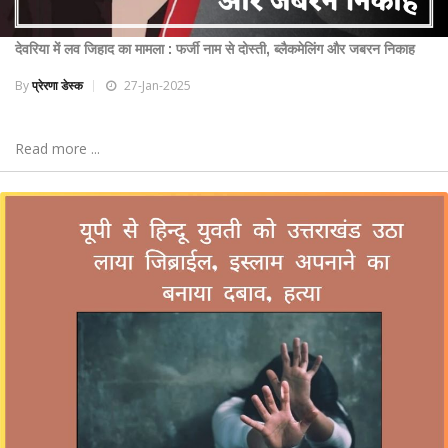
देवरिया में लव जिहाद का मामला : फर्जी नाम से दोस्ती, ब्लैकमेलिंग और जबरन निकाह
By
प्रेरणा डेस्क
27-Jan-2025
Read more ...