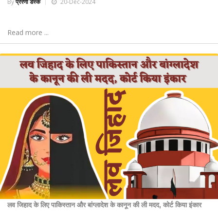
By
प्रेरणा डेस्क
20-Dec-2024
Read more ...
लव जिहाद के लिए पाकिस्तान और बांग्लादेश के कानून की ली मदद, कोर्ट किया इंकार