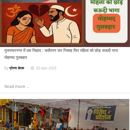
मुजफ्फरनगर में लव जिहाद : धर्मांतरण कर निकाह फिर महिला को छोड़ सऊदी भागा
मोहम्मद गुलबहार
By
प्रेरणा डेस्क
25-Apr-2025
Read more ...