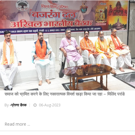
समाज को भ्रमित करने के लिए नकारात्मक विमर्श खड़ा किया जा रहा – मिलिंद परांडे
By
-प्रेरणा डैस्क
06-Aug-2023
Read more ...