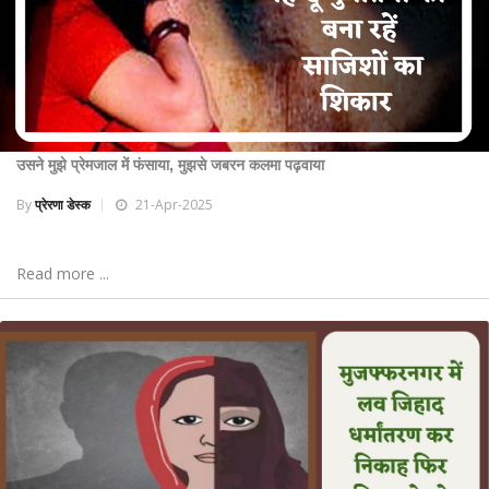
उसने मुझे प्रेमजाल में फंसाया, मुझसे जबरन कलमा पढ़वाया
By
प्रेरणा डेस्क
21-Apr-2025
Read more ...