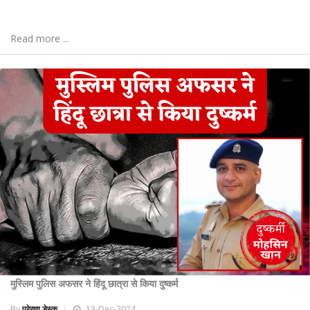
Read more ...
मुस्लिम पुलिस अफसर ने हिंदू छात्रा से किया दुष्कर्म
By
प्रेरणा डेस्क
13-Dec-2024