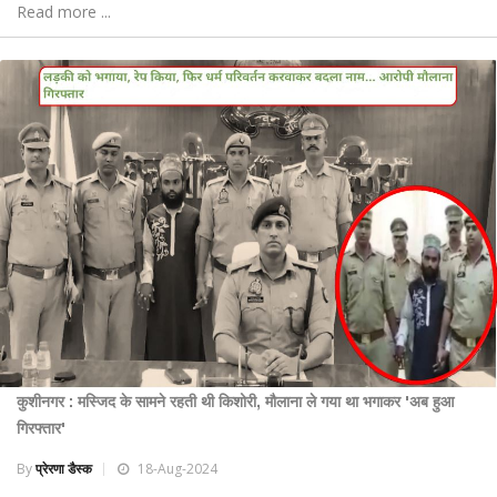
Read more ...
कुशीनगर : मस्जिद के सामने रहती थी किशोरी, मौलाना ले गया था भगाकर 'अब हुआ
गिरफ्तार'
By
प्रेरणा डैस्क
18-Aug-2024