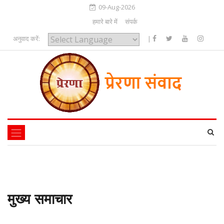
09-Aug-2026
हमारे बारे में
संपर्क
अनुवाद करें:
|
Powered by
मुख्य समाचार