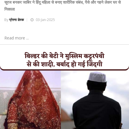
सूरज बनकर जाबिर ने हिंदू महिला से बनाए शारीरिक संबंध, पैसे और गहने लेकर घर से
निकाला
By
प्रेरणा डेस्क
03-Jan-2025
Read more ...