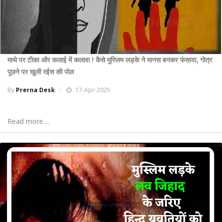
माथे पर टीका और कलाई में कलावा ! कैसे मुस्लिम लड़के ने मानस बनकर फंसाया, गोत्र
पूछने पर खुली रईस की पोल
By
Prerna Desk
17-Apr-2025
Read more ...