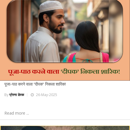
पूजा-पाठ करने वाला 'दीपक' निकला शारिक!
By
प्रेरणा डेस्क
26-May-2025
Read more ...