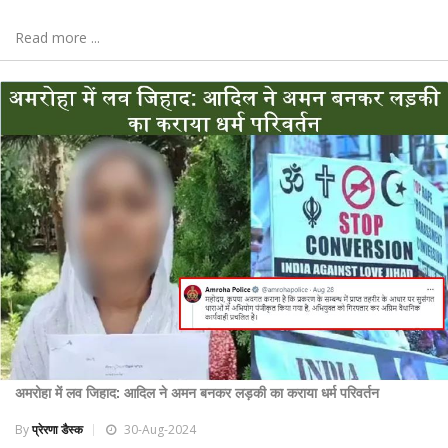
Read more ...
अमरोहा में लव जिहाद: आदिल ने अमन बनकर लड़की का कराया धर्म परिवर्तन
By
प्रेरणा डैस्क
30-Aug-2024