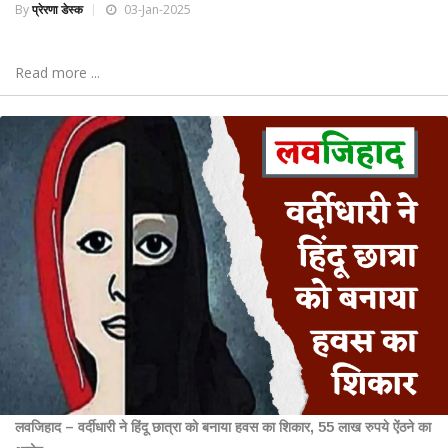
By
प्रेरणा डेस्क
03-Jan-2025
Read more ...
लवजिहाद – वर्दीधारी ने हिंदू छात्रा को बनाया हवस का शिकार, 55 लाख रुपये ऐंठने का