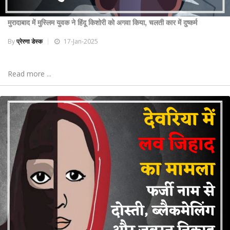
मुरादाबाद में मुस्लिम युवक ने हिंदू किशोरी को अगवा किया, चलती कार में दुष्कर्म
By
प्रेरणा डेस्क
17-Jan-2025
Read more ...