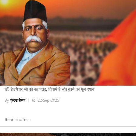
डॉ. हेडगेवार जी का वह पत्र, जिसमें है संघ कार्य का मूल दर्शन
By
प्रेरणा डेस्क
22-Sep-2025
Read more ...