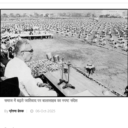
समाज में बढ़ते जातिवाद पर बालासाहब का स्पष्ट संदेश
By
प्रेरणा डेस्क
06-Oct-2025