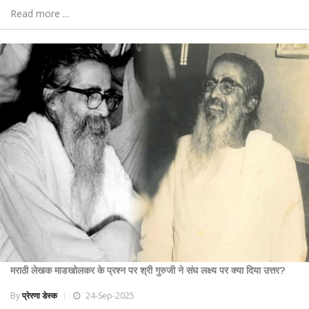
Read more ...
मराठी लेखक माडखोलकर के प्रश्न पर श्री गुरुजी ने संघ लक्ष्य पर क्या दिया उत्तर?
By
प्रेरणा डेस्क
24-Sep-2025