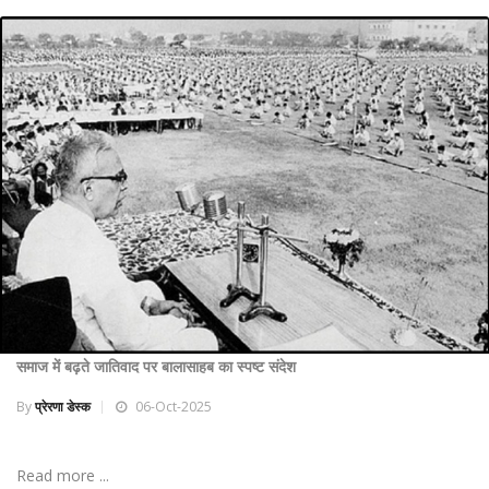
समाज में बढ़ते जातिवाद पर बालासाहब का स्पष्ट संदेश
By
प्रेरणा डेस्क
06-Oct-2025
Read more ...