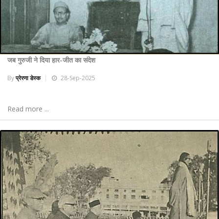
जब गुरुजी ने दिया हार-जीत का संदेश
By
प्रेरणा डेस्क
28-Sep-2025
Read more ...