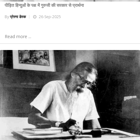
पीड़ित हिन्दुओं के पक्ष में गुरुजी की सरकार से प्रार्थना
By
प्रेरणा डेस्क
26-Sep-2025
Read more ...