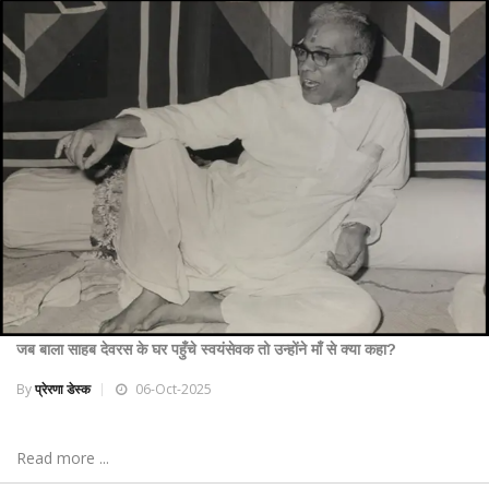
जब बाला साहब देवरस के घर पहुँचे स्वयंसेवक तो उन्होंने माँ से क्या कहा?
By
प्रेरणा डेस्क
06-Oct-2025
Read more ...