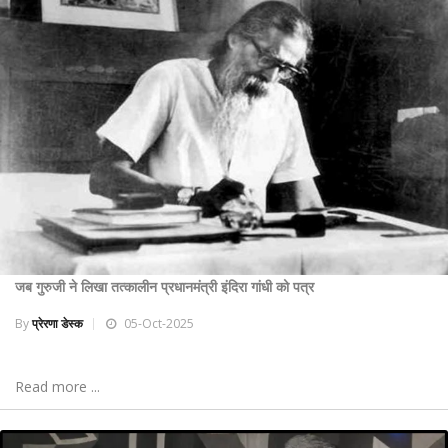
जब गुरुजी ने लिखा तत्कालीन प्रधानमंत्री इंदिरा गांधी को पत्र
By
प्रेरणा डेस्क
05-Oct-2025
Read more ...