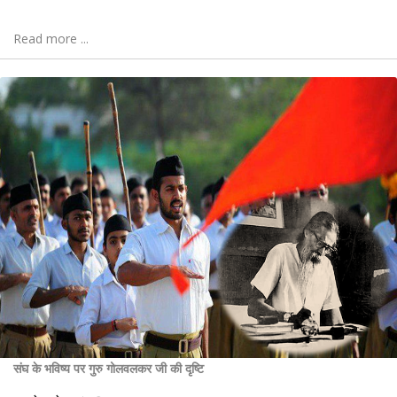
Read more ...
संघ के भविष्य पर गुरु गोलवलकर जी की दृष्टि