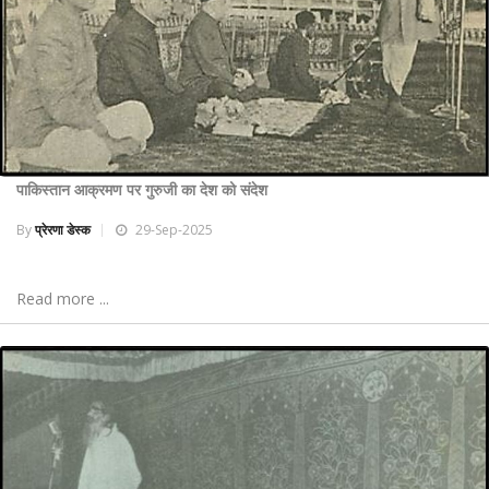
पाकिस्तान आक्रमण पर गुरुजी का देश को संदेश
By
प्रेरणा डेस्क
29-Sep-2025
Read more ...