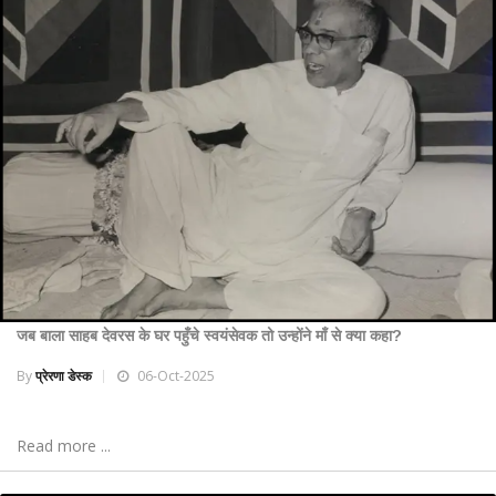
जब बाला साहब देवरस के घर पहुँचे स्वयंसेवक तो उन्होंने माँ से क्या कहा?
By
प्रेरणा डेस्क
06-Oct-2025
Read more ...