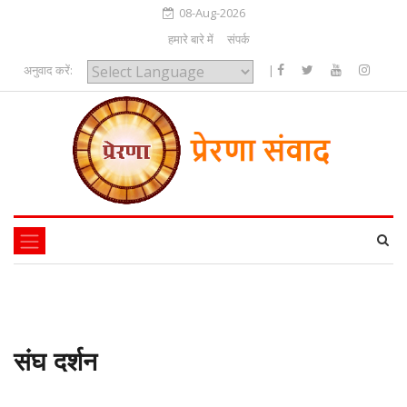
08-Aug-2026
हमारे बारे में
संपर्क
अनुवाद करें:
|
Powered by
संघ दर्शन