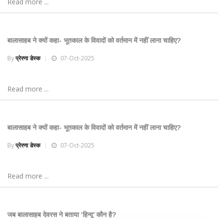
Read more ...
बालासाहब ने क्यों कहा- भूतकाल के विवादों को वर्तमान में नहीं लाना चाहिए?
By
प्रेरणा डेस्क
07-Oct-2025