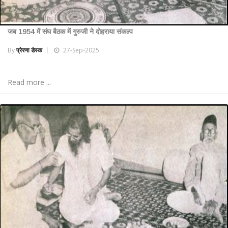
जब 1954 में संघ बैठक में गुरुजी ने दोहराया संकल्प
By
प्रेरणा डेस्क
27-Sep-2025
Read more ...