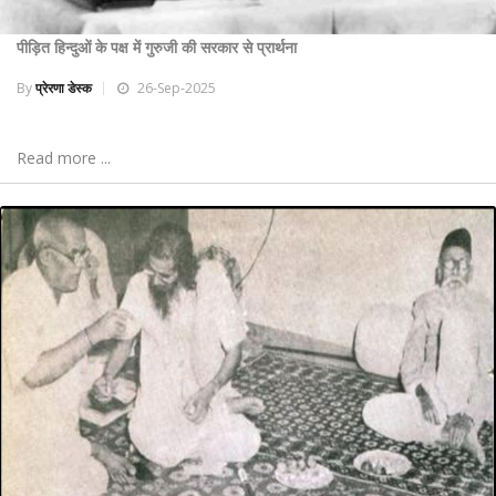
पीड़ित हिन्दुओं के पक्ष में गुरुजी की सरकार से प्रार्थना
By
प्रेरणा डेस्क
26-Sep-2025
Read more ...