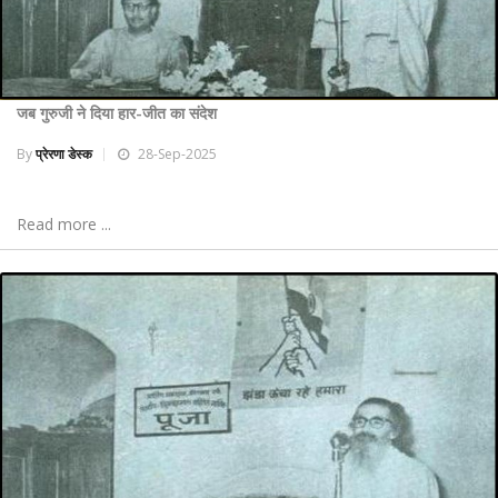
जब गुरुजी ने दिया हार-जीत का संदेश
By
प्रेरणा डेस्क
28-Sep-2025
Read more ...