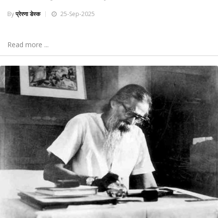
By
प्रेरणा डेस्क
25-Sep-2025
Read more ...