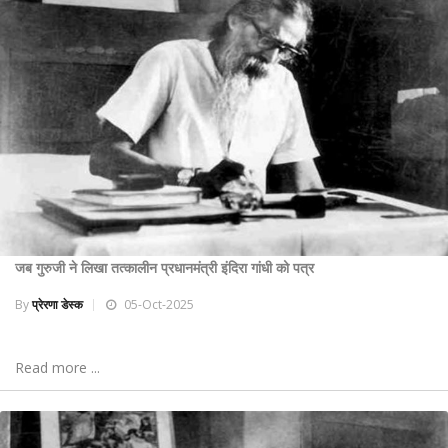
जब गुरुजी ने लिखा तत्कालीन प्रधानमंत्री इंदिरा गांधी को पत्र
By
प्रेरणा डेस्क
05-Oct-2025
Read more ...