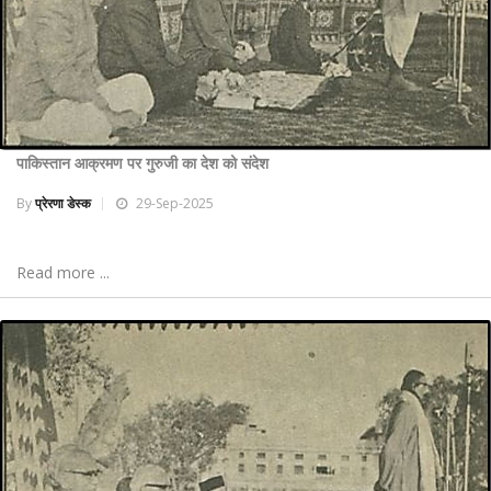
पाकिस्तान आक्रमण पर गुरुजी का देश को संदेश
By
प्रेरणा डेस्क
29-Sep-2025
Read more ...