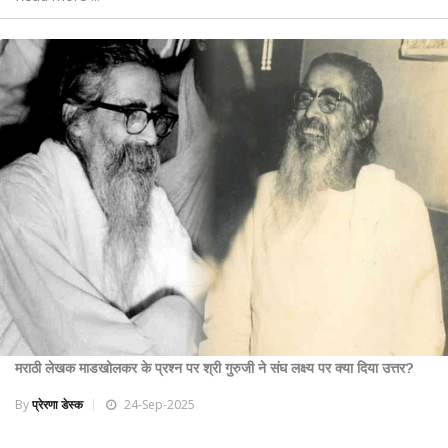
मराठी लेखक माडखोलकर के प्रश्न पर श्री गुरुजी ने संघ लक्ष्य पर क्या दिया उत्तर?
By
प्रेरणा डेस्क
24-Sep-2025