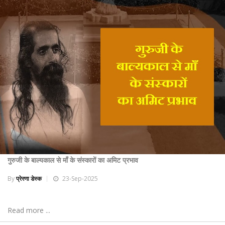
गुरुजी के बाल्यकाल से माँ के संस्कारों का अमिट प्रभाव
By
प्रेरणा डेस्क
23-Sep-2025
Read more ...