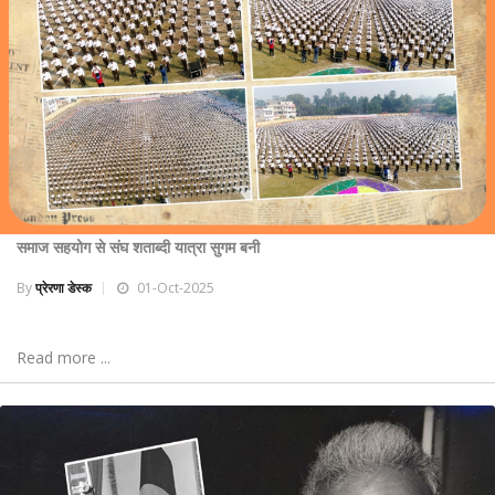
समाज सहयोग से संघ शताब्दी यात्रा सुगम बनी
By
प्रेरणा डेस्क
01-Oct-2025
Read more ...