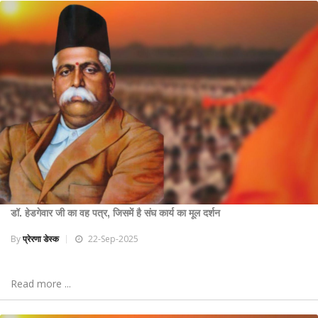
डॉ. हेडगेवार जी का वह पत्र, जिसमें है संघ कार्य का मूल दर्शन
By
प्रेरणा डेस्क
22-Sep-2025
Read more ...