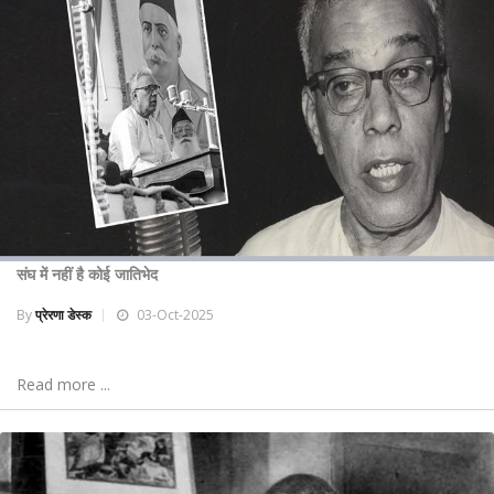
संघ में नहीं है कोई जातिभेद
By
प्रेरणा डेस्क
03-Oct-2025
Read more ...