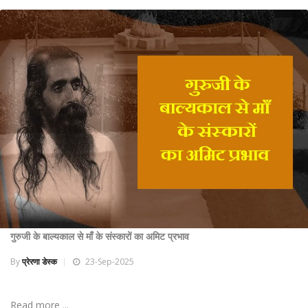
गुरुजी के बाल्यकाल से माँ के संस्कारों का अमिट प्रभाव
By
प्रेरणा डेस्क
23-Sep-2025
Read more ...