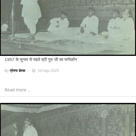
1957 के चुनाव से पहले श्री गुरु जी का मार्गदर्शन
By
प्रेरणा डेस्क
30-Sep-2025
Read more ...