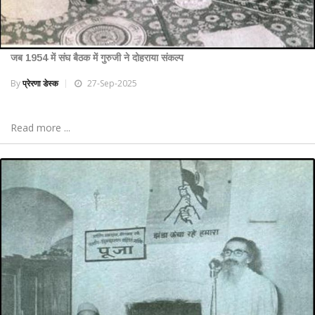
जब 1954 में संघ बैठक में गुरुजी ने दोहराया संकल्प
By
प्रेरणा डेस्क
27-Sep-2025
Read more ...