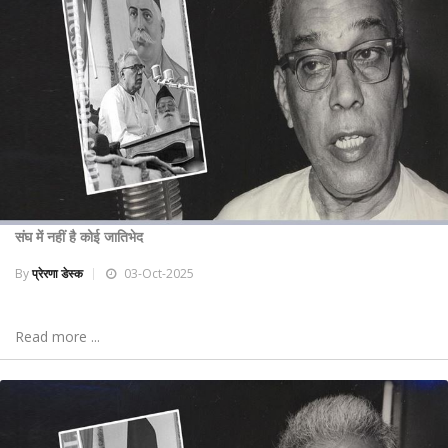
संघ में नहीं है कोई जातिभेद
By
प्रेरणा डेस्क
03-Oct-2025
Read more ...