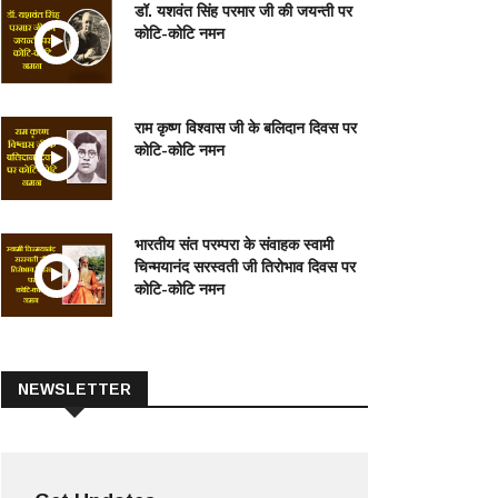
डॉ. यशवंत सिंह परमार जी की जयन्ती पर
कोटि-कोटि नमन
राम कृष्ण विश्वास जी के बलिदान दिवस पर
कोटि-कोटि नमन
भारतीय संत परम्परा के संवाहक स्वामी
चिन्मयानंद सरस्वती जी तिरोभाव दिवस पर
कोटि-कोटि नमन
NEWSLETTER