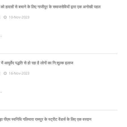
 को हादसों से बचाने के लिए गाजीपुर के समाजसेवियों द्वारा एक अनोखी पहल
10-Nov-2023
..
ें आयुर्वेद पद्धति से हो रहा है लोगों का नि:शुल्क इलाज
16-Nov-2023
..
ा पीएम स्वनिधि गलियारा रामपुर के स्ट्रीट वेंडर्स के लिए एक वरदान