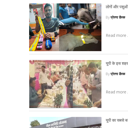
लोगों और पशुओं
By
प्रेरणा डैस्क
Read more .
यूपी के इस शहर म
By
प्रेरणा डैस्क
Read more .
यूपी का सबसे बड़