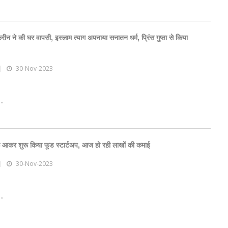
ीन ने की घर वापसी, इस्लाम त्याग अपनाया सनातन धर्म, प्रिंस गुप्ता से किया
30-Nov-2023
..
 आकर शुरू किया फूड स्टार्टअप, आज हो रही लाखों की कमाई
30-Nov-2023
..