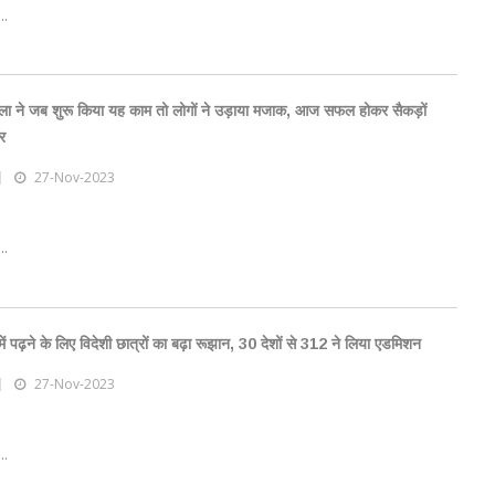
..
िला ने जब शुरू किया यह काम तो लोगों ने उड़ाया मजाक, आज सफल होकर सैकड़ों
ार
27-Nov-2023
..
 पढ़ने के लिए विदेशी छात्रों का बढ़ा रूझान, 30 देशों से 312 ने लिया एडमिशन
27-Nov-2023
..