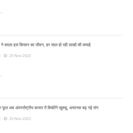
..
 ने बदला इस किसान का जीवन, हर साल हो रही लाखों की कमाई
25-Nov-2023
..
दे के फूल अब अंतरर्राष्ट्रीय बाजार में बिखेरेंगे खुशबू, अचानक बढ़ गई मांग
25-Nov-2023