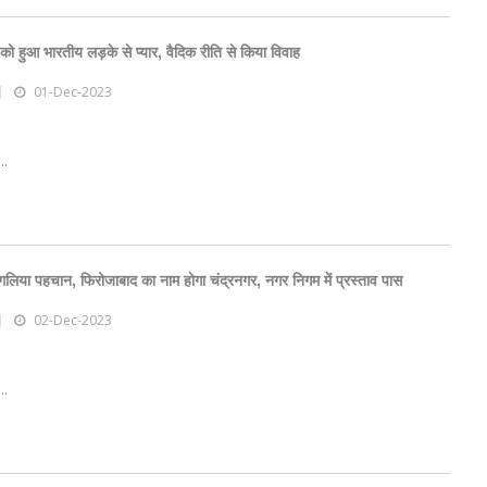
को हुआ भारतीय लड़के से प्यार, वैदिक रीति से किया विवाह
01-Dec-2023
..
ुगलिया पहचान, फिरोजाबाद का नाम होगा चंद्रनगर, नगर निगम में प्रस्ताव पास
02-Dec-2023
..