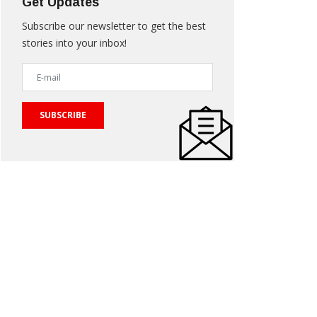
Get Updates
Subscribe our newsletter to get the best
stories into your inbox!
SUBSCRIBE