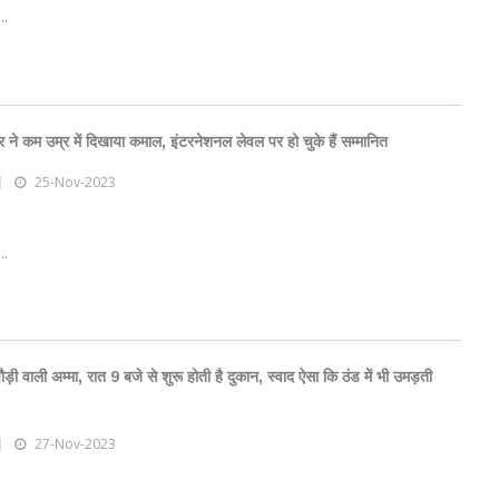
..
र ने कम उम्र में दिखाया कमाल, इंटरनेशनल लेवल पर हो चुके हैं सम्मानित
25-Nov-2023
..
ड़ी वाली अम्मा, रात 9 बजे से शुरू होती है दुकान, स्वाद ऐसा कि ठंड में भी उमड़ती
27-Nov-2023