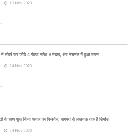
16-Nov-2023
..
ी ने संघर्ष कर जीते 4 गोल्ड समेत 9 मेडल, अब नेशनल में हुआ चयन
24-Nov-2023
..
ेती के साथ शुरू किया अचार का बिजनेस, बागपत से लखनऊ तक है डिमांड
24-Nov-2023