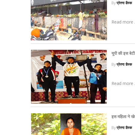
By
प्रेरणा डैस्क
Read more .
यूपी की इस बेट
By
प्रेरणा डैस्क
Read more .
इस महिला ने ख
By
प्रेरणा डैस्क