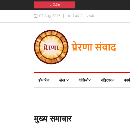
ट्रेंडिंग
07-Aug-2026
हमारे बारे में
संपर्क
होम पेज
लेख
वीडियो
पत्रिका
कार्
मुख्य समाचार